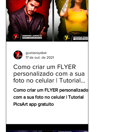
gustavoyabai
17 de out. de 2021
Como criar um FLYER
personalizado com a sua
foto no celular | Tutorial
PicsArt app gratuito
Como criar um FLYER personalizado
com a sua foto no celular | Tutorial
PicsArt app gratuito