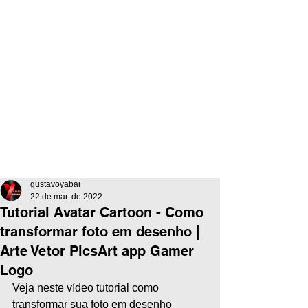
gustavoyabai
22 de mar. de 2022
Tutorial Avatar Cartoon - Como
transformar foto em desenho |
Arte Vetor PicsArt app Gamer
Logo
Veja neste vídeo tutorial como 
transformar sua foto em desenho 