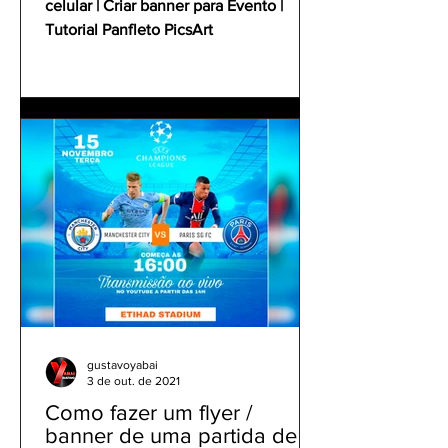
celular | Criar banner para Evento |
Tutorial Panfleto PicsArt
gustavoyabai
3 de out. de 2021
Como fazer um flyer /
banner de uma partida de