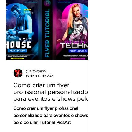
gustavoyabai
13 de out. de 2021
Como criar um flyer
profissional personalizado
para eventos e shows pelo
celular | Tutorial PicsArt
Como criar um flyer profissional
personalizado para eventos e shows
pelo celular |Tutorial PicsArt