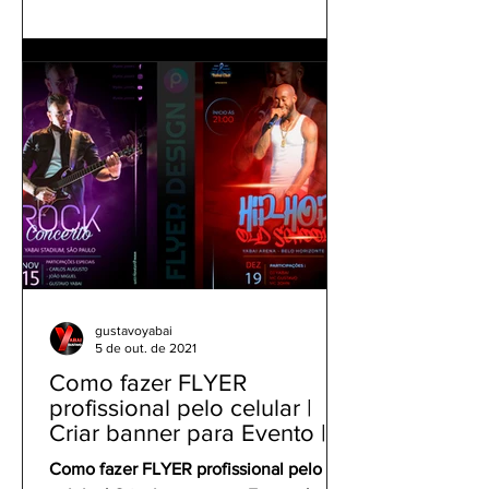
gustavoyabai
5 de out. de 2021
Como fazer FLYER
profissional pelo celular |
Criar banner para Evento |
Tutorial Panfleto PicsArt
Como fazer FLYER profissional pelo