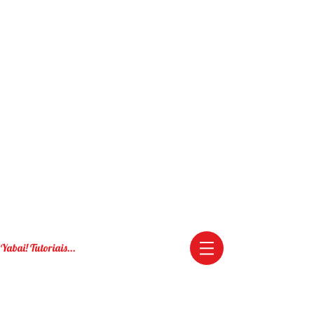
Yabai! Tutoriais...