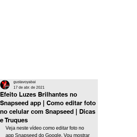
gustavoyabai
17 de abr. de 2021
Efeito Luzes Brilhantes no
Snapseed app | Como editar foto
no celular com Snapseed | Dicas
e Truques
Veja neste vídeo como editar foto no 
app Snapseed do Google. Vou mostrar 