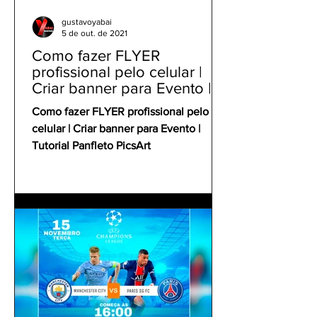
gustavoyabai
5 de out. de 2021
Como fazer FLYER
profissional pelo celular |
Criar banner para Evento |
Tutorial Panfleto PicsArt
Como fazer FLYER profissional pelo
celular | Criar banner para Evento |
Tutorial Panfleto PicsArt