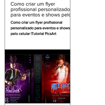
Como criar um flyer
profissional personalizado
para eventos e shows pelo
celular | Tutorial PicsArt
Como criar um flyer profissional
personalizado para eventos e shows
pelo celular |Tutorial PicsArt