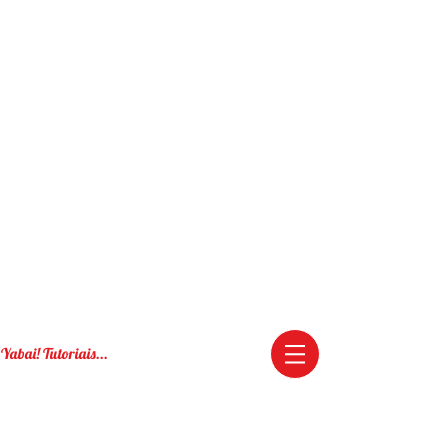
Yabai! Tutoriais...