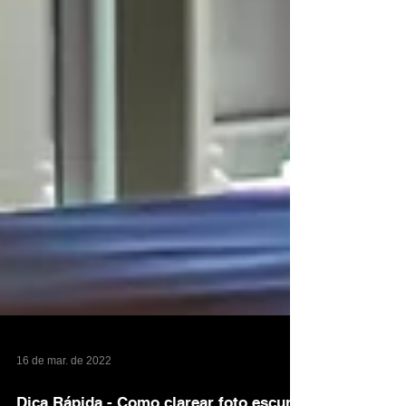
16 de mar. de 2022