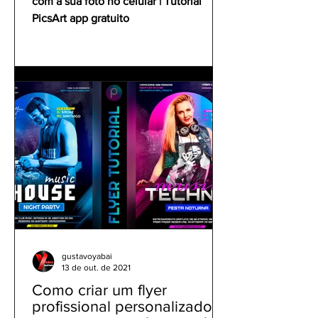
com a sua foto no celular | Tutorial
PicsArt app gratuito
gustavoyabai
13 de out. de 2021
Como criar um flyer
profissional personalizado