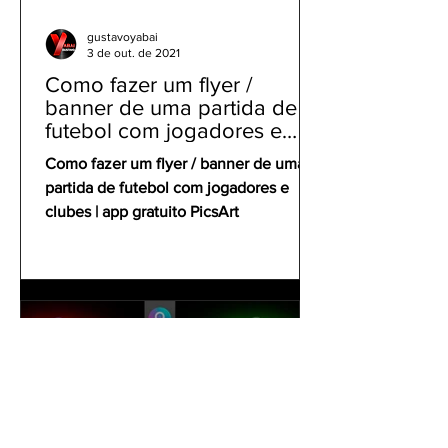
gustavoyabai
3 de out. de 2021
Como fazer um flyer /
banner de uma partida de
futebol com jogadores e
clubes | app gratuito PicsArt
Como fazer um flyer / banner de uma
partida de futebol com jogadores e
clubes | app gratuito PicsArt