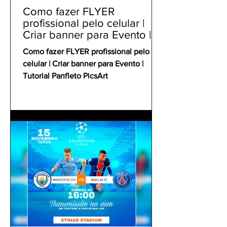
Como fazer FLYER
profissional pelo celular |
Criar banner para Evento |
Tutorial Panfleto PicsArt
Como fazer FLYER profissional pelo
celular | Criar banner para Evento |
Tutorial Panfleto PicsArt