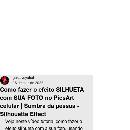
gustavoyabai
16 de mar. de 2022
Como fazer o efeito SILHUETA
com SUA FOTO no PicsArt
celular | Sombra da pessoa -
Silhouette Effect
Veja neste vídeo tutorial como fazer o 
efeito silhueta com a sua foto, usando 