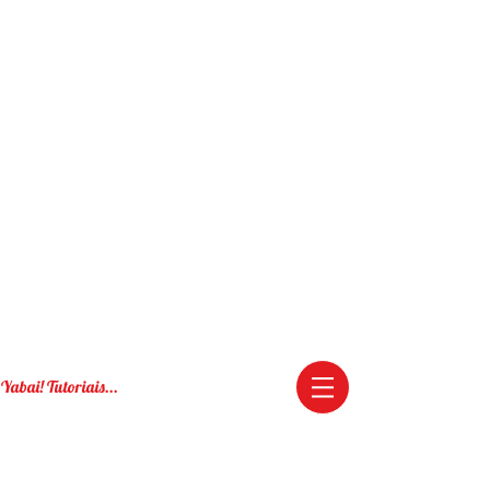
Yabai! Tutoriais...