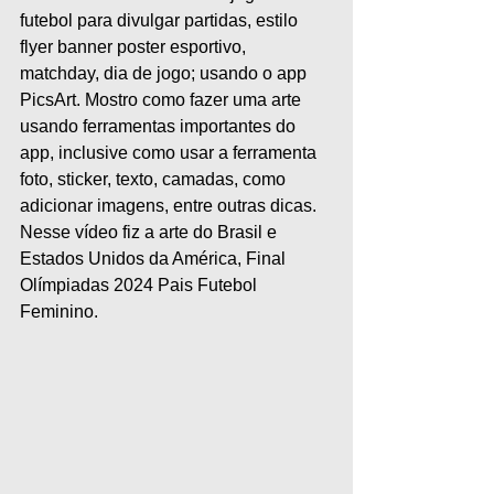
futebol para divulgar partidas, estilo 
flyer banner poster esportivo, 
matchday, dia de jogo; usando o app 
PicsArt. Mostro como fazer uma arte 
usando ferramentas importantes do 
app, inclusive como usar a ferramenta 
foto, sticker, texto, camadas, como 
adicionar imagens, entre outras dicas. 
Nesse vídeo fiz a arte do Brasil e 
Estados Unidos da América, Final 
Olímpiadas 2024 Pais Futebol 
Feminino.