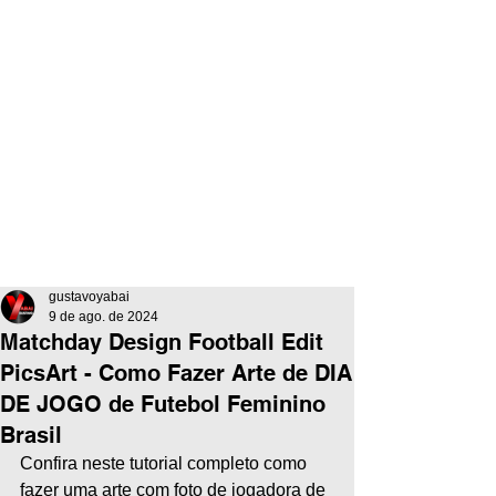
gustavoyabai
9 de ago. de 2024
Matchday Design Football Edit
PicsArt - Como Fazer Arte de DIA
DE JOGO de Futebol Feminino
Brasil
Confira neste tutorial completo como 
fazer uma arte com foto de jogadora de 