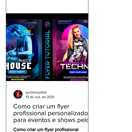
gustavoyabai
13 de out. de 2021
Como criar um flyer
profissional personalizado
para eventos e shows pelo
celular | Tutorial PicsArt
Como criar um flyer profissional