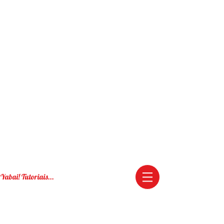
Yabai! Tutoriais...