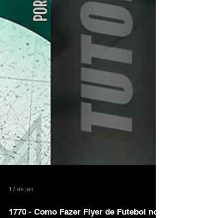
17 de jan.