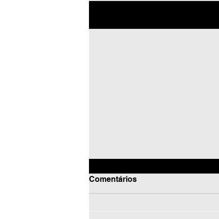
Posts recentes
Comentários