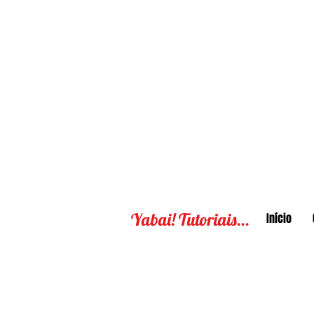
Yabai! Tutoriais...
Início