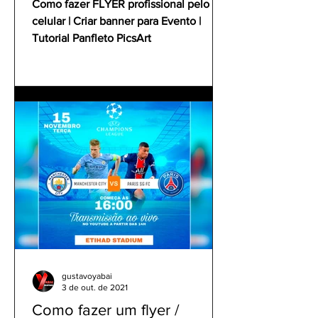
Como fazer FLYER profissional pelo
celular | Criar banner para Evento |
Tutorial Panfleto PicsArt
gustavoyabai
3 de out. de 2021
Como fazer um flyer /