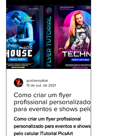
gustavoyabai
13 de out. de 2021
Como criar um flyer
profissional personalizado
para eventos e shows pelo
celular | Tutorial PicsArt
Como criar um flyer profissional
personalizado para eventos e shows
pelo celular |Tutorial PicsArt