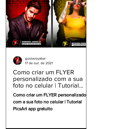
gustavoyabai
17 de out. de 2021
Como criar um FLYER
personalizado com a sua
foto no celular | Tutorial
PicsArt app gratuito
Como criar um FLYER personalizado
com a sua foto no celular | Tutorial
PicsArt app gratuito