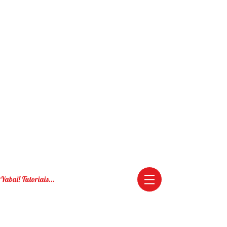
Yabai! Tutoriais...