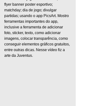
flyer banner poster esportivo; 
matchday; dia de jogo; divulgar 
partidas; usando o app PicsArt. Mostro 
ferramentas importantes do app, 
inclusive a ferramenta de adicionar 
foto, sticker, texto, como adicionar 
imagens, colocar transparência, como 
conseguir elementos gráficos gratuitos, 
entre outras dicas. Nesse vídeo fiz a 
arte da Juventus.