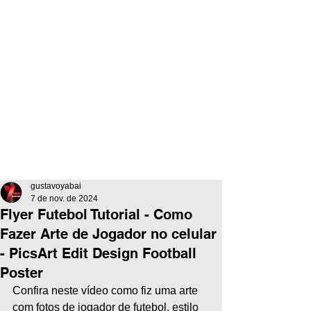
gustavoyabai
7 de nov. de 2024
Flyer Futebol Tutorial - Como
Fazer Arte de Jogador no celular
- PicsArt Edit Design Football
Poster
Confira neste vídeo como fiz uma arte 
com fotos de jogador de futebol, estilo 