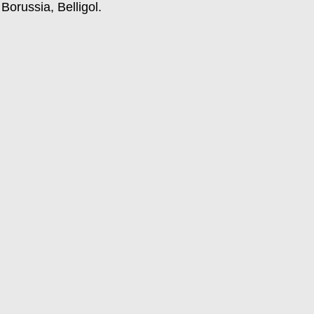
Borussia, Belligol.