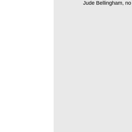
Jude Bellingham, no 