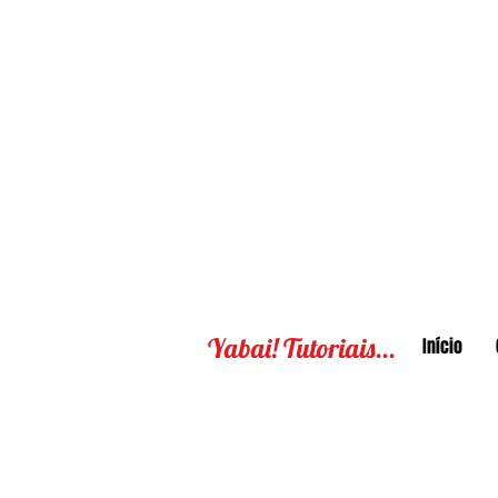
Yabai! Tutoriais...
Início