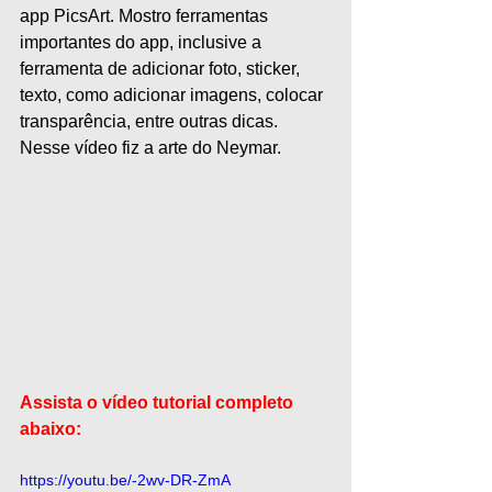
app PicsArt. Mostro ferramentas 
importantes do app, inclusive a 
ferramenta de adicionar foto, sticker, 
texto, como adicionar imagens, colocar 
transparência, entre outras dicas. 
Nesse vídeo fiz a arte do Neymar.
Assista o vídeo tutorial completo 
abaixo:
https://youtu.be/-2wv-DR-ZmA