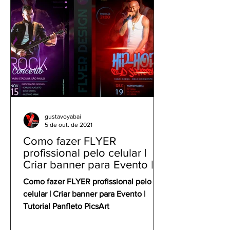
gustavoyabai
5 de out. de 2021
Como fazer FLYER
profissional pelo celular |
Criar banner para Evento |
Tutorial Panfleto PicsArt
Como fazer FLYER profissional pelo
celular | Criar banner para Evento |
Tutorial Panfleto PicsArt