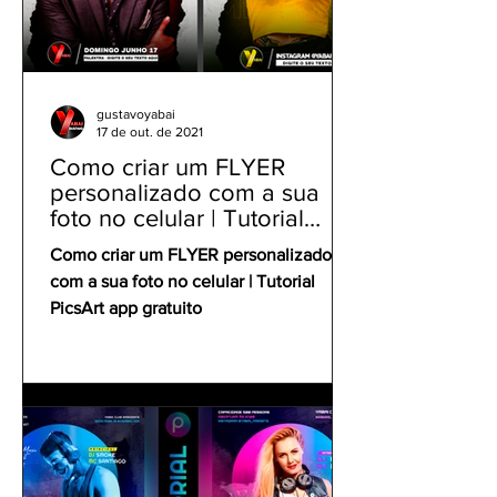
gustavoyabai
17 de out. de 2021
Como criar um FLYER
personalizado com a sua
foto no celular | Tutorial
PicsArt app gratuito
Como criar um FLYER personalizado
com a sua foto no celular | Tutorial
PicsArt app gratuito