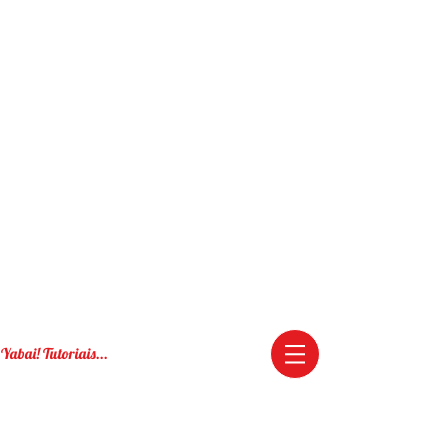
Yabai! Tutoriais...