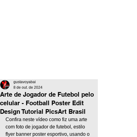
gustavoyabai
8 de out. de 2024
Arte de Jogador de Futebol pelo
celular - Football Poster Edit
Design Tutorial PicsArt Brasil
Confira neste vídeo como fiz uma arte 
com foto de jogador de futebol, estilo 
flyer banner poster esportivo, usando o 