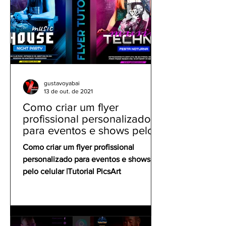
gustavoyabai
13 de out. de 2021
Como criar um flyer
profissional personalizado
para eventos e shows pelo
celular | Tutorial PicsArt
Como criar um flyer profissional
personalizado para eventos e shows
pelo celular |Tutorial PicsArt