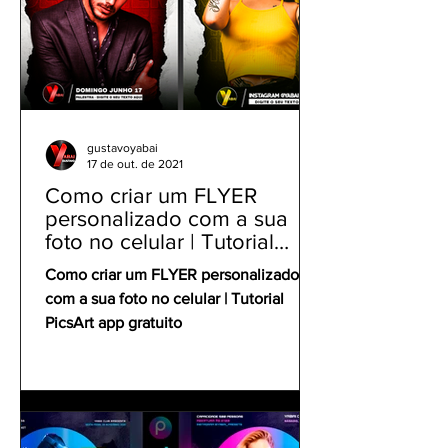
gustavoyabai
17 de out. de 2021
Como criar um FLYER
personalizado com a sua
foto no celular | Tutorial
PicsArt app gratuito
Como criar um FLYER personalizado
com a sua foto no celular | Tutorial
PicsArt app gratuito