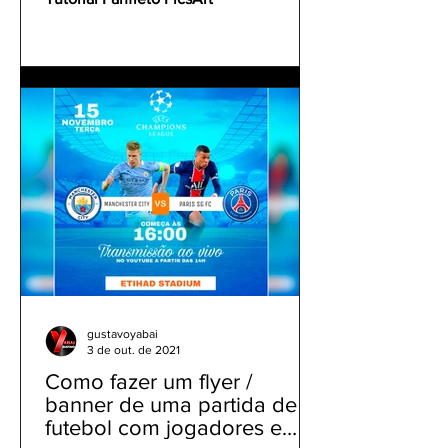
gustavoyabai
3 de out. de 2021
Como fazer um flyer /
banner de uma partida de
futebol com jogadores e