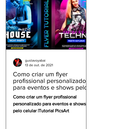
gustavoyabai
13 de out. de 2021
Como criar um flyer
profissional personalizado
para eventos e shows pelo
celular | Tutorial PicsArt
Como criar um flyer profissional
personalizado para eventos e shows
pelo celular |Tutorial PicsArt