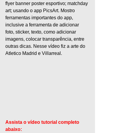
flyer banner poster esportivo; matchday 
art; usando o app PicsArt. Mostro 
ferramentas importantes do app, 
inclusive a ferramenta de adicionar 
foto, sticker, texto, como adicionar 
imagens, colocar transparência, entre 
outras dicas. Nesse vídeo fiz a arte do 
Atletico Madrid e Villarreal.
Assista o vídeo tutorial completo 
abaixo: