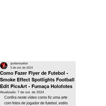
gustavoyabai
5 de out. de 2024
Como Fazer Flyer de Futebol -
Smoke Effect Spotlights Football
Edit PicsArt - Fumaça Holofotes
Atualizado:
7 de out. de 2024
Confira neste vídeo como fiz uma arte 
com fotos de jogador de futebol, estilo 