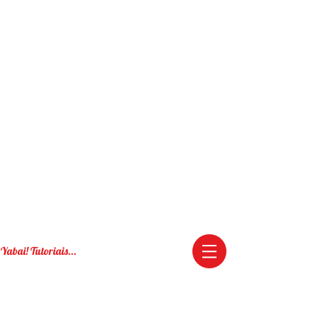
Yabai! Tutoriais...