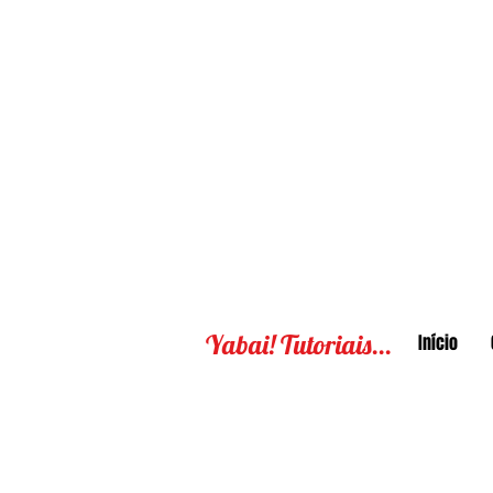
Yabai! Tutoriais...
Início