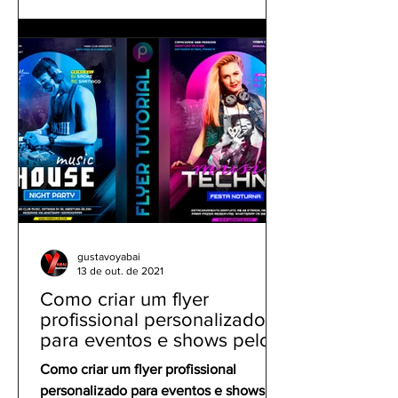
gustavoyabai
13 de out. de 2021
Como criar um flyer
profissional personalizado
para eventos e shows pelo
celular | Tutorial PicsArt
Como criar um flyer profissional
personalizado para eventos e shows