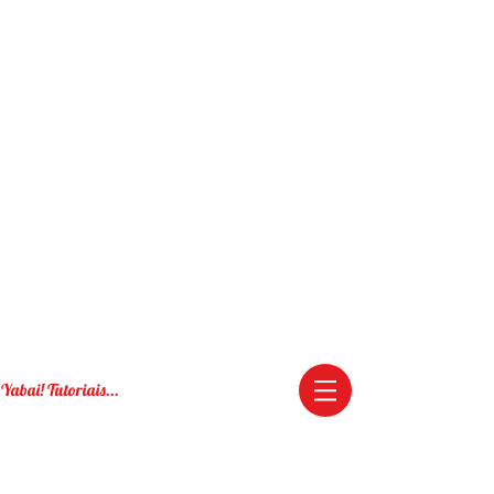
Yabai! Tutoriais...