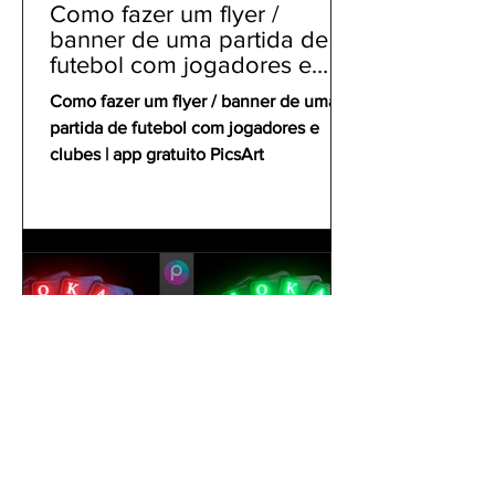
Como fazer um flyer /
banner de uma partida de
futebol com jogadores e
clubes | app gratuito PicsArt
Como fazer um flyer / banner de uma
partida de futebol com jogadores e
clubes | app gratuito PicsArt