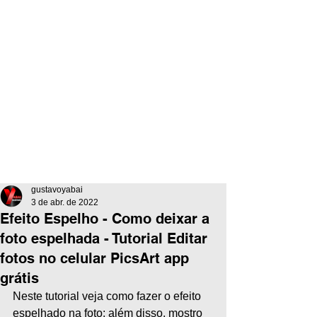
gustavoyabai
3 de abr. de 2022
Efeito Espelho - Como deixar a
foto espelhada - Tutorial Editar
fotos no celular PicsArt app
grátis
Neste tutorial veja como fazer o efeito 
espelhado na foto; além disso, mostro 