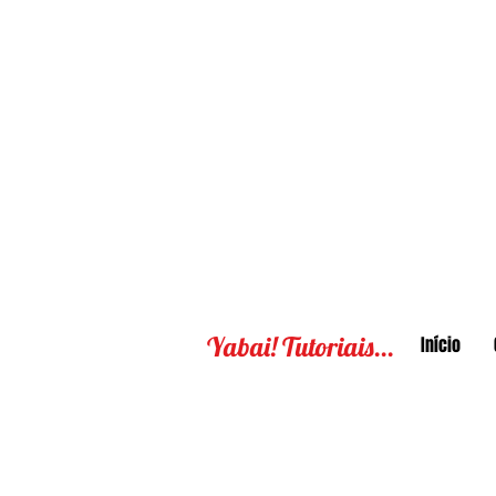
Yabai! Tutoriais...
Início