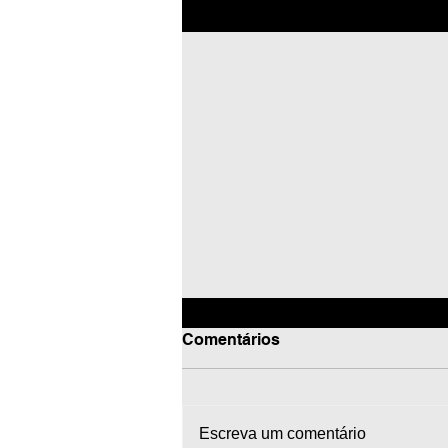
Posts recentes
Comentários
Escreva um comentário