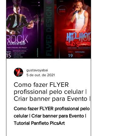
gustavoyabai
5 de out. de 2021
Como fazer FLYER
profissional pelo celular |
Criar banner para Evento |
Tutorial Panfleto PicsArt
Como fazer FLYER profissional pelo
celular | Criar banner para Evento |
Tutorial Panfleto PicsArt