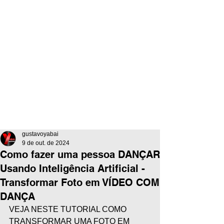
gustavoyabai
9 de out. de 2024
Como fazer uma pessoa DANÇAR
Usando Inteligência Artificial -
Transformar Foto em VÍDEO COM
DANÇA
VEJA NESTE TUTORIAL COMO 
TRANSFORMAR UMA FOTO EM 