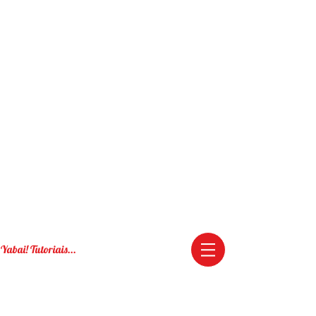
Yabai! Tutoriais...