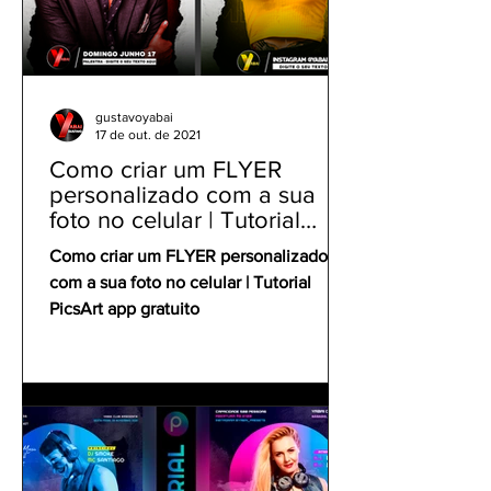
gustavoyabai
17 de out. de 2021
Como criar um FLYER
personalizado com a sua
foto no celular | Tutorial
PicsArt app gratuito
Como criar um FLYER personalizado
com a sua foto no celular | Tutorial
PicsArt app gratuito