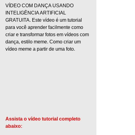
VÍDEO COM DANÇA USANDO 
INTELIGÊNCIA ARTIFICIAL 
GRATUITA. Este vídeo é um tutorial 
para você aprender facilmente como 
criar e transformar fotos em vídeos com 
dança, estilo meme. Como criar um 
vídeo meme a partir de uma foto.
Assista o vídeo tutorial completo 
abaixo: