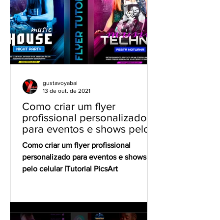
gustavoyabai
13 de out. de 2021
Como criar um flyer
profissional personalizado
para eventos e shows pelo
celular | Tutorial PicsArt
Como criar um flyer profissional
personalizado para eventos e shows
pelo celular |Tutorial PicsArt