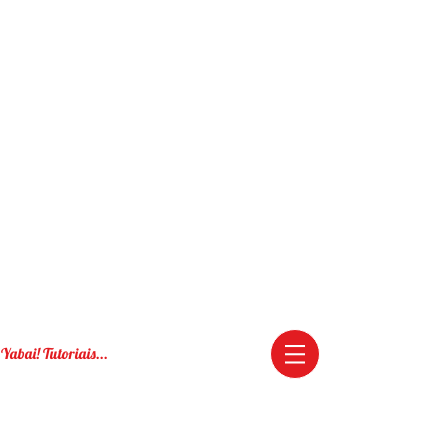
Yabai! Tutoriais...