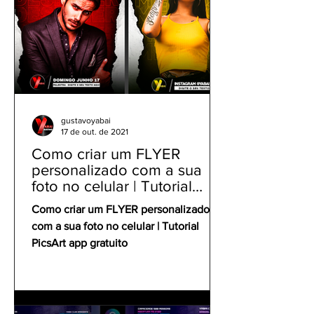
gustavoyabai
17 de out. de 2021
Como criar um FLYER
personalizado com a sua
foto no celular | Tutorial
PicsArt app gratuito
Como criar um FLYER personalizado
com a sua foto no celular | Tutorial
PicsArt app gratuito