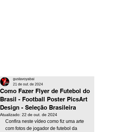
gustavoyabai
21 de out. de 2024
Como Fazer Flyer de Futebol do
Brasil - Football Poster PicsArt
Design - Seleção Brasileira
Atualizado:
22 de out. de 2024
Confira neste vídeo como fiz uma arte 
com fotos de jogador de futebol da 