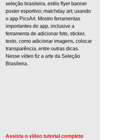
seleção brasileira, estilo flyer banner 
poster esportivo; matchday art; usando 
o app PicsArt. Mostro ferramentas 
importantes do app, inclusive a 
ferramenta de adicionar foto, sticker, 
texto, como adicionar imagens, colocar 
transparência, entre outras dicas. 
Nesse vídeo fiz a arte da Seleção 
Brasileira.
Assista o vídeo tutorial completo 