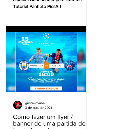
Tutorial Panfleto PicsArt
gustavoyabai
3 de out. de 2021
Como fazer um flyer /
banner de uma partida de