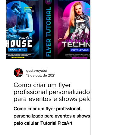
gustavoyabai
13 de out. de 2021
Como criar um flyer
profissional personalizado
para eventos e shows pelo
celular | Tutorial PicsArt
Como criar um flyer profissional
personalizado para eventos e shows
pelo celular |Tutorial PicsArt