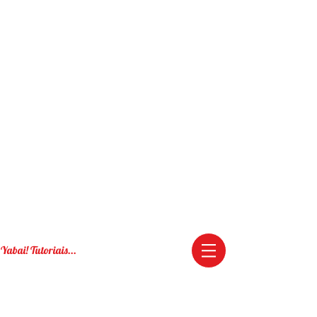
Yabai! Tutoriais...