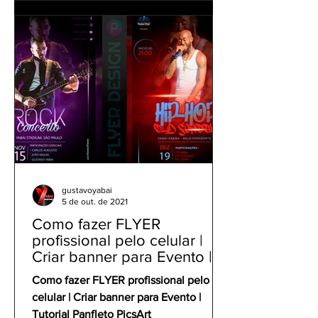
gustavoyabai
5 de out. de 2021
Como fazer FLYER
profissional pelo celular |
Criar banner para Evento |
Tutorial Panfleto PicsArt
Como fazer FLYER profissional pelo
celular | Criar banner para Evento |
Tutorial Panfleto PicsArt