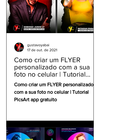
gustavoyabai
17 de out. de 2021
Como criar um FLYER
personalizado com a sua
foto no celular | Tutorial
PicsArt app gratuito
Como criar um FLYER personalizado
com a sua foto no celular | Tutorial
PicsArt app gratuito