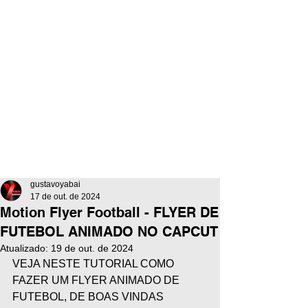
gustavoyabai
17 de out. de 2024
Motion Flyer Football - FLYER DE
FUTEBOL ANIMADO NO CAPCUT
Atualizado:
19 de out. de 2024
VEJA NESTE TUTORIAL COMO 
FAZER UM FLYER ANIMADO DE 
FUTEBOL, DE BOAS VINDAS 