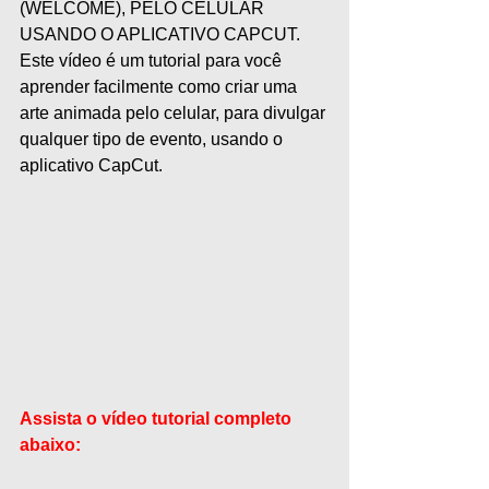
(WELCOME), PELO CELULAR 
USANDO O APLICATIVO CAPCUT. 
Este vídeo é um tutorial para você 
aprender facilmente como criar uma 
arte animada pelo celular, para divulgar 
qualquer tipo de evento, usando o 
aplicativo CapCut.
Assista o vídeo tutorial completo 
abaixo: