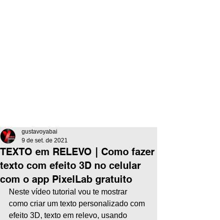
gustavoyabai
9 de set. de 2021
TEXTO em RELEVO | Como fazer
texto com efeito 3D no celular
com o app PixelLab gratuito
Neste vídeo tutorial vou te mostrar 
como criar um texto personalizado com 
efeito 3D, texto em relevo, usando 