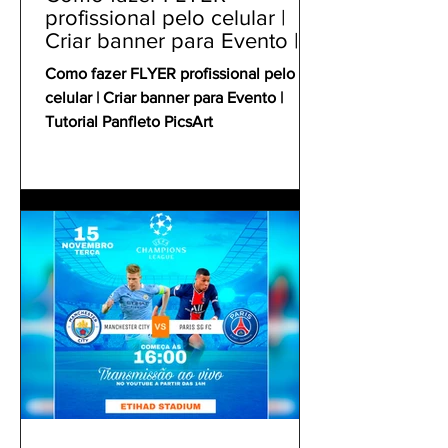
profissional pelo celular |
Criar banner para Evento |
Tutorial Panfleto PicsArt
Como fazer FLYER profissional pelo
celular | Criar banner para Evento |
Tutorial Panfleto PicsArt