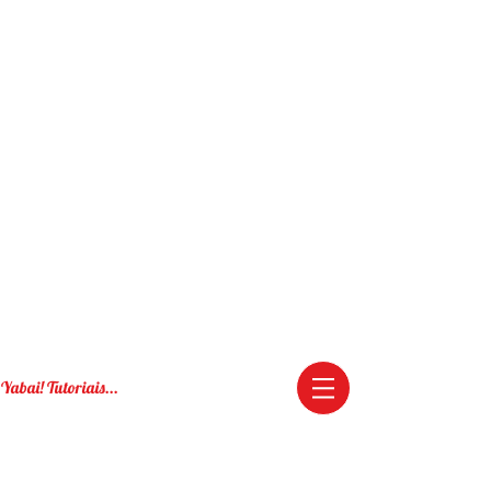
Yabai! Tutoriais...