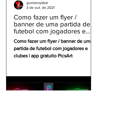
gustavoyabai
3 de out. de 2021
Como fazer um flyer /
banner de uma partida de
futebol com jogadores e
clubes | app gratuito PicsArt
Como fazer um flyer / banner de uma
partida de futebol com jogadores e
clubes | app gratuito PicsArt