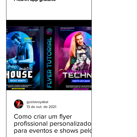
gustavoyabai
13 de out. de 2021
Como criar um flyer
profissional personalizado
para eventos e shows pelo