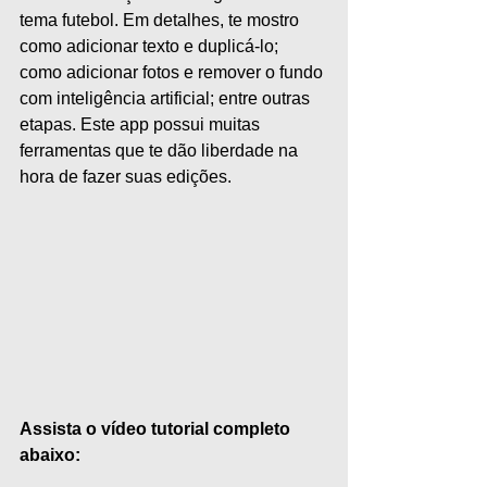
tema futebol. Em detalhes, te mostro 
como adicionar texto e duplicá-lo; 
como adicionar fotos e remover o fundo 
com inteligência artificial; entre outras 
etapas. Este app possui muitas 
ferramentas que te dão liberdade na 
hora de fazer suas edições.  
Assista o vídeo tutorial completo 
abaixo: