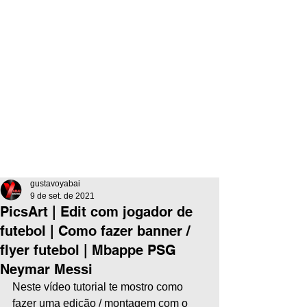
gustavoyabai
9 de set. de 2021
PicsArt | Edit com jogador de
futebol | Como fazer banner /
flyer futebol | Mbappe PSG
Neymar Messi
Neste vídeo tutorial te mostro como 
fazer uma edição / montagem com o 