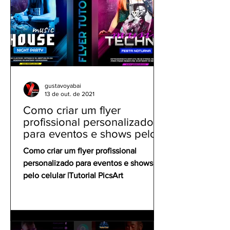
gustavoyabai
13 de out. de 2021
Como criar um flyer
profissional personalizado
para eventos e shows pelo
celular | Tutorial PicsArt
Como criar um flyer profissional
personalizado para eventos e shows
pelo celular |Tutorial PicsArt