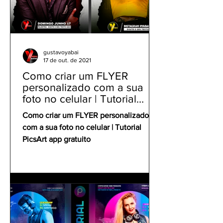
gustavoyabai
17 de out. de 2021
Como criar um FLYER
personalizado com a sua
foto no celular | Tutorial
PicsArt app gratuito
Como criar um FLYER personalizado
com a sua foto no celular | Tutorial
PicsArt app gratuito