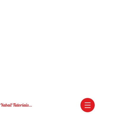
Yabai! Tutoriais...