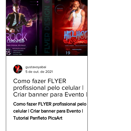
gustavoyabai
5 de out. de 2021
Como fazer FLYER
profissional pelo celular |
Criar banner para Evento |
Tutorial Panfleto PicsArt
Como fazer FLYER profissional pelo
celular | Criar banner para Evento |
Tutorial Panfleto PicsArt