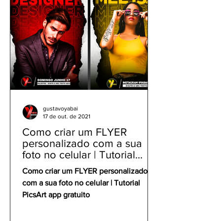
gustavoyabai
17 de out. de 2021
Como criar um FLYER
personalizado com a sua
foto no celular | Tutorial
PicsArt app gratuito
Como criar um FLYER personalizado
com a sua foto no celular | Tutorial
PicsArt app gratuito