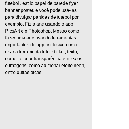
futebol , estilo papel de parede flyer 
banner poster, e você pode usá-las 
para divulgar partidas de futebol por 
exemplo. Fiz a arte usando o app 
PicsArt e o Photoshop. Mostro como 
fazer uma arte usando ferramentas 
importantes do app, inclusive como 
usar a ferramenta foto, sticker, texto, 
como colocar transparência em textos 
e imagens, como adicionar efeito neon, 
entre outras dicas. 