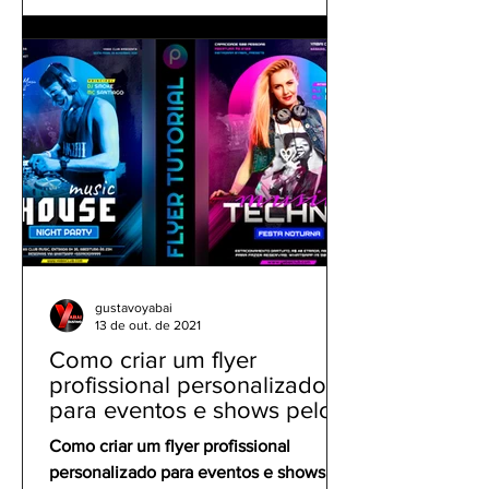
gustavoyabai
13 de out. de 2021
Como criar um flyer
profissional personalizado
para eventos e shows pelo
celular | Tutorial PicsArt
Como criar um flyer profissional
personalizado para eventos e shows