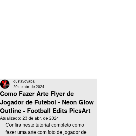
gustavoyabai
20 de abr. de 2024
Como Fazer Arte Flyer de
Jogador de Futebol - Neon Glow
Outline - Football Edits PicsArt
Atualizado:
23 de abr. de 2024
Confira neste tutorial completo como 
fazer uma arte com foto de jogador de 