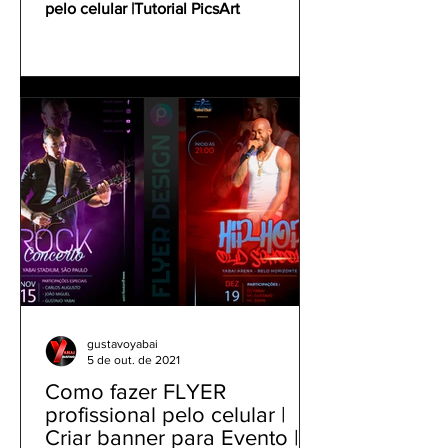
pelo celular |Tutorial PicsArt
gustavoyabai
5 de out. de 2021
Como fazer FLYER
profissional pelo celular |
Criar banner para Evento |