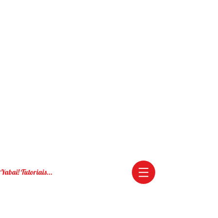
Yabai! Tutoriais...