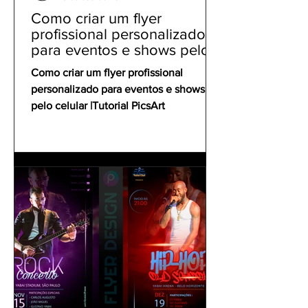
Como criar um flyer
profissional personalizado
para eventos e shows pelo
celular | Tutorial PicsArt
Como criar um flyer profissional
personalizado para eventos e shows
pelo celular |Tutorial PicsArt