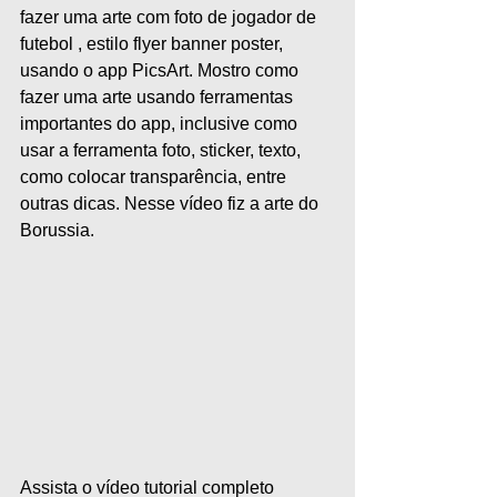
fazer uma arte com foto de jogador de 
futebol , estilo flyer banner poster, 
usando o app PicsArt. Mostro como 
fazer uma arte usando ferramentas 
importantes do app, inclusive como 
usar a ferramenta foto, sticker, texto, 
como colocar transparência, entre 
outras dicas. Nesse vídeo fiz a arte do 
Borussia.
Assista o vídeo tutorial completo 