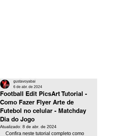
gustavoyabai
6 de abr. de 2024
Football Edit PicsArt Tutorial -
Como Fazer Flyer Arte de
Futebol no celular - Matchday
Dia do Jogo
Atualizado:
8 de abr. de 2024
Confira neste tutorial completo como 