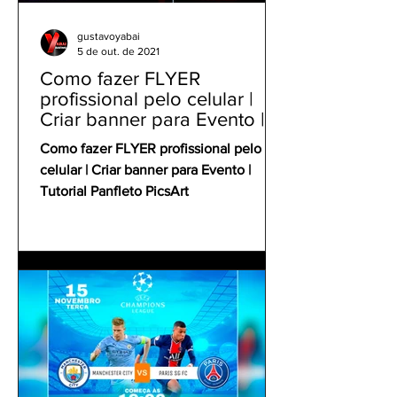
gustavoyabai
5 de out. de 2021
Como fazer FLYER
profissional pelo celular |
Criar banner para Evento |
Tutorial Panfleto PicsArt
Como fazer FLYER profissional pelo
celular | Criar banner para Evento |
Tutorial Panfleto PicsArt