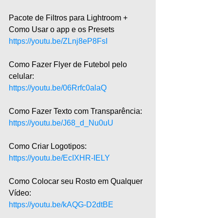
Pacote de Filtros para Lightroom + 
Como Usar o app e os Presets
https://youtu.be/ZLnj8eP8FsI
Como Fazer Flyer de Futebol pelo 
celular: 
https://youtu.be/06Rrfc0alaQ
Como Fazer Texto com Transparência: 
https://youtu.be/J68_d_Nu0uU
Como Criar Logotipos: 
https://youtu.be/EcIXHR-IELY
Como Colocar seu Rosto em Qualquer 
Vídeo:
https://youtu.be/kAQG-D2dtBE