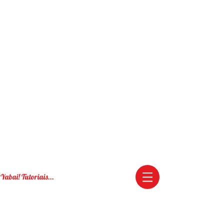
Yabai! Tutoriais...