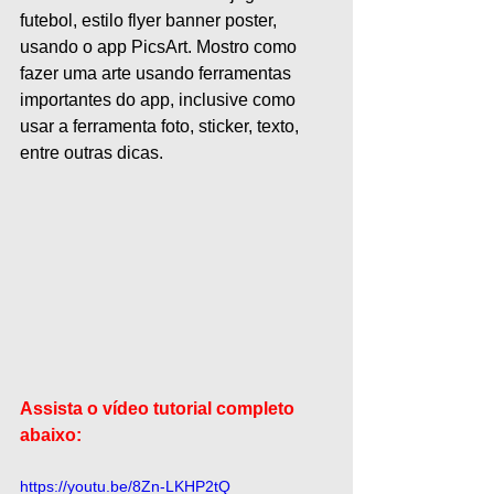
futebol, estilo flyer banner poster, 
usando o app PicsArt. Mostro como 
fazer uma arte usando ferramentas 
importantes do app, inclusive como 
usar a ferramenta foto, sticker, texto, 
entre outras dicas. 
Assista o vídeo tutorial completo 
abaixo:
https://youtu.be/8Zn-LKHP2tQ