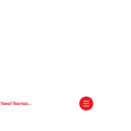
Yabai! Tutoriais...