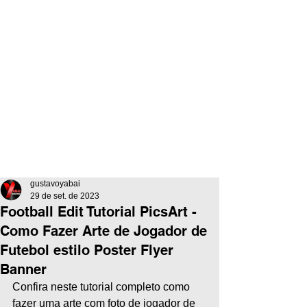
gustavoyabai
29 de set. de 2023
Football Edit Tutorial PicsArt -
Como Fazer Arte de Jogador de
Futebol estilo Poster Flyer
Banner
Confira neste tutorial completo como 
fazer uma arte com foto de jogador de 