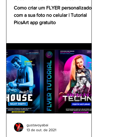
PicsArt app gratuito
Como criar um FLYER personalizado
com a sua foto no celular | Tutorial
PicsArt app gratuito
gustavoyabai
13 de out. de 2021