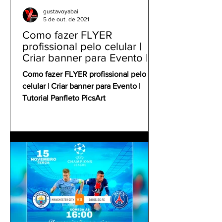
gustavoyabai
5 de out. de 2021
Como fazer FLYER
profissional pelo celular |
Criar banner para Evento |
Tutorial Panfleto PicsArt
Como fazer FLYER profissional pelo
celular | Criar banner para Evento |
Tutorial Panfleto PicsArt