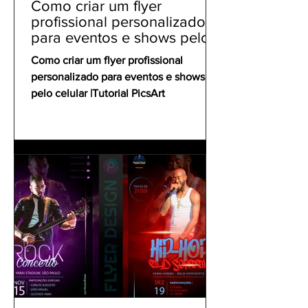
Como criar um flyer
profissional personalizado
para eventos e shows pelo
celular | Tutorial PicsArt
Como criar um flyer profissional
personalizado para eventos e shows
pelo celular |Tutorial PicsArt