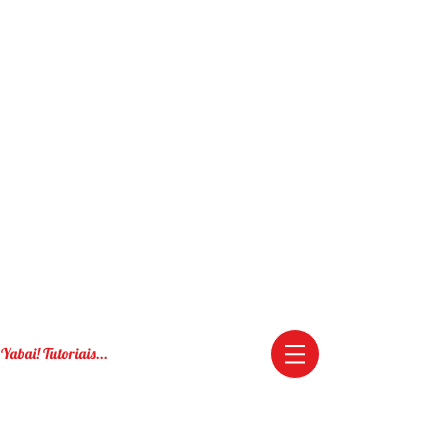
Yabai! Tutoriais...