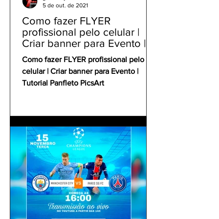
5 de out. de 2021
Como fazer FLYER
profissional pelo celular |
Criar banner para Evento |
Tutorial Panfleto PicsArt
Como fazer FLYER profissional pelo
celular | Criar banner para Evento |
Tutorial Panfleto PicsArt