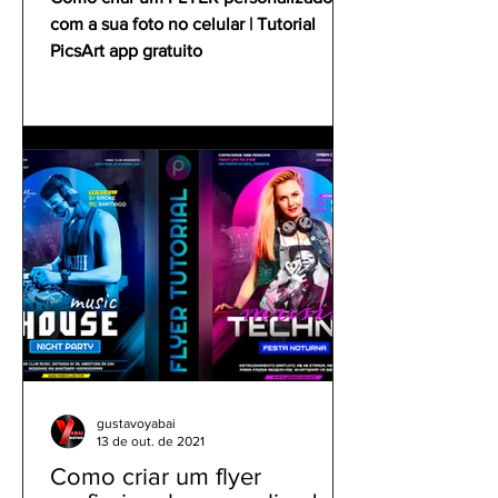
com a sua foto no celular | Tutorial
PicsArt app gratuito
gustavoyabai
13 de out. de 2021
Como criar um flyer