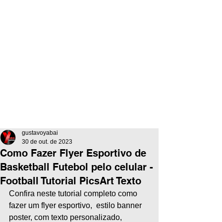
gustavoyabai
30 de out. de 2023
Como Fazer Flyer Esportivo de
Basketball Futebol pelo celular -
Football Tutorial PicsArt Texto
Confira neste tutorial completo como 
fazer um flyer esportivo,  estilo banner 
poster, com texto personalizado, 