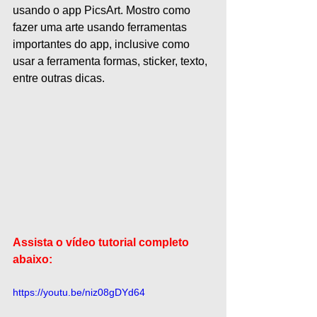
usando o app PicsArt. Mostro como 
fazer uma arte usando ferramentas 
importantes do app, inclusive como 
usar a ferramenta formas, sticker, texto, 
entre outras dicas. 
Assista o vídeo tutorial completo 
abaixo:
https://youtu.be/niz08gDYd64