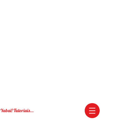
Yabai! Tutoriais...