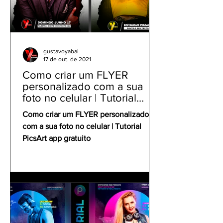
gustavoyabai
17 de out. de 2021
Como criar um FLYER
personalizado com a sua
foto no celular | Tutorial
PicsArt app gratuito
Como criar um FLYER personalizado
com a sua foto no celular | Tutorial
PicsArt app gratuito