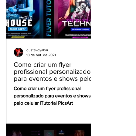
gustavoyabai
13 de out. de 2021
Como criar um flyer
profissional personalizado
para eventos e shows pelo
celular | Tutorial PicsArt
Como criar um flyer profissional
personalizado para eventos e shows
pelo celular |Tutorial PicsArt