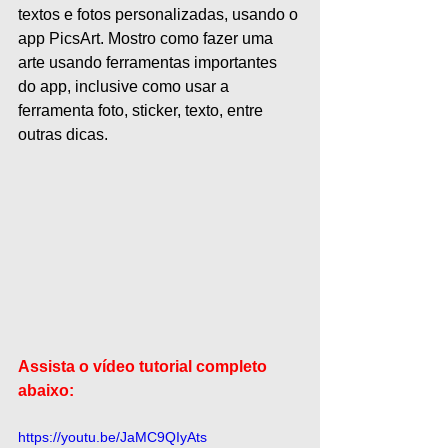
textos e fotos personalizadas, usando o 
app PicsArt. Mostro como fazer uma 
arte usando ferramentas importantes 
do app, inclusive como usar a 
ferramenta foto, sticker, texto, entre 
outras dicas. 
Assista o vídeo tutorial completo 
abaixo:
https://youtu.be/JaMC9QIyAts