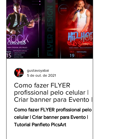
gustavoyabai
5 de out. de 2021
Como fazer FLYER
profissional pelo celular |
Criar banner para Evento |
Tutorial Panfleto PicsArt
Como fazer FLYER profissional pelo
celular | Criar banner para Evento |
Tutorial Panfleto PicsArt