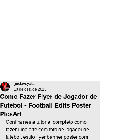
gustavoyabai
13 de dez. de 2023
Como Fazer Flyer de Jogador de
Futebol - Football Edits Poster
PicsArt
Confira neste tutorial completo como 
fazer uma arte com foto de jogador de 
futebol, estilo flyer banner poster com 