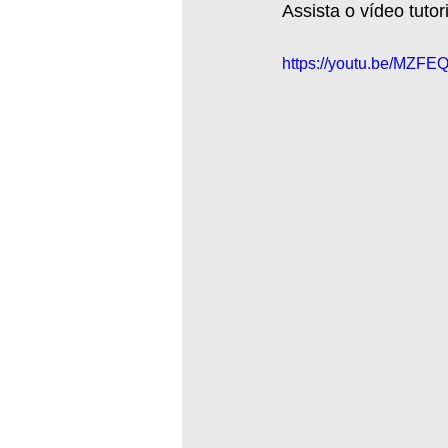
Assista o vídeo tutor
https://youtu.be/MZFE