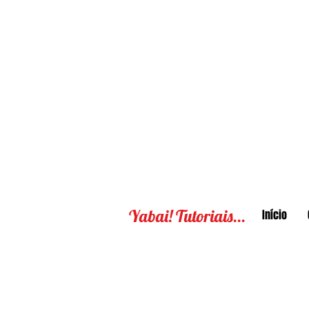
Yabai! Tutoriais...
Início