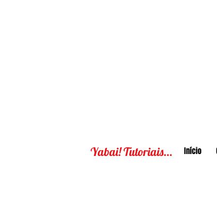
Yabai! Tutoriais...
Início