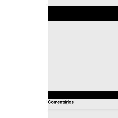
Posts recentes
Comentários