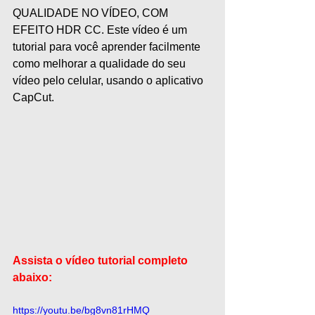
QUALIDADE NO VÍDEO, COM 
EFEITO HDR CC. Este vídeo é um 
tutorial para você aprender facilmente 
como melhorar a qualidade do seu 
vídeo pelo celular, usando o aplicativo 
CapCut.
Assista o vídeo tutorial completo 
abaixo:
https://youtu.be/bg8vn81rHMQ