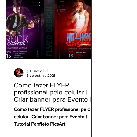
gustavoyabai
5 de out. de 2021
Como fazer FLYER
profissional pelo celular |
Criar banner para Evento |
Tutorial Panfleto PicsArt
Como fazer FLYER profissional pelo
celular | Criar banner para Evento |
Tutorial Panfleto PicsArt