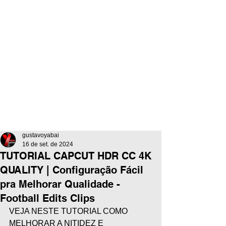
gustavoyabai
16 de set. de 2024
TUTORIAL CAPCUT HDR CC 4K
QUALITY | Configuração Fácil
pra Melhorar Qualidade -
Football Edits Clips
VEJA NESTE TUTORIAL COMO 
MELHORAR A NITIDEZ E 