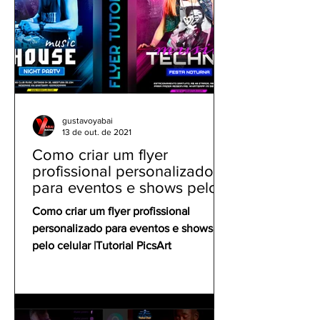
gustavoyabai
13 de out. de 2021
Como criar um flyer
profissional personalizado
para eventos e shows pelo
celular | Tutorial PicsArt
Como criar um flyer profissional
personalizado para eventos e shows
pelo celular |Tutorial PicsArt