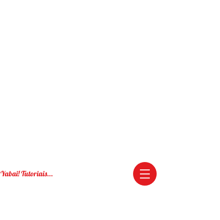
Yabai! Tutoriais...