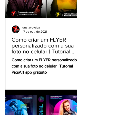
gustavoyabai
17 de out. de 2021
Como criar um FLYER
personalizado com a sua
foto no celular | Tutorial
PicsArt app gratuito
Como criar um FLYER personalizado
com a sua foto no celular | Tutorial
PicsArt app gratuito