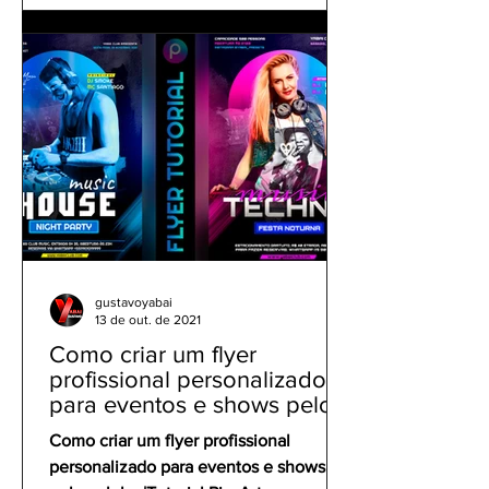
gustavoyabai
13 de out. de 2021
Como criar um flyer
profissional personalizado
para eventos e shows pelo
celular | Tutorial PicsArt
Como criar um flyer profissional
personalizado para eventos e shows