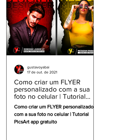
gustavoyabai
17 de out. de 2021
Como criar um FLYER
personalizado com a sua
foto no celular | Tutorial
PicsArt app gratuito
Como criar um FLYER personalizado
com a sua foto no celular | Tutorial
PicsArt app gratuito