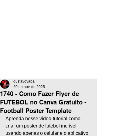
gustavoyabai
20 de nov. de 2025
1740 - Como Fazer Flyer de
FUTEBOL no Canva Gratuito -
Football Poster Template
Aprenda nesse vídeo-tutorial como 
criar um poster de futebol incrível 
usando apenas o celular e o aplicativo 