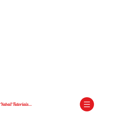
Yabai! Tutoriais...