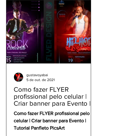
gustavoyabai
5 de out. de 2021
Como fazer FLYER
profissional pelo celular |
Criar banner para Evento |
Tutorial Panfleto PicsArt
Como fazer FLYER profissional pelo
celular | Criar banner para Evento |
Tutorial Panfleto PicsArt