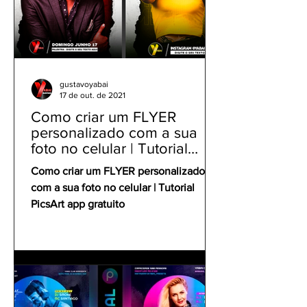
gustavoyabai
17 de out. de 2021
Como criar um FLYER
personalizado com a sua
foto no celular | Tutorial
PicsArt app gratuito
Como criar um FLYER personalizado
com a sua foto no celular | Tutorial
PicsArt app gratuito