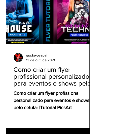
gustavoyabai
13 de out. de 2021
Como criar um flyer
profissional personalizado
para eventos e shows pelo
celular | Tutorial PicsArt
Como criar um flyer profissional
personalizado para eventos e shows
pelo celular |Tutorial PicsArt