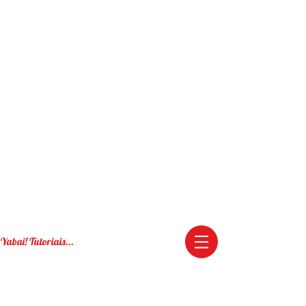
Yabai! Tutoriais...