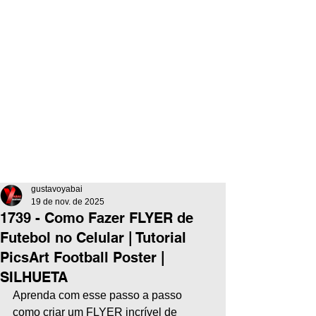
gustavoyabai
19 de nov. de 2025
1739 - Como Fazer FLYER de
Futebol no Celular | Tutorial
PicsArt Football Poster |
SILHUETA
Aprenda com esse passo a passo 
como criar um FLYER incrível de 