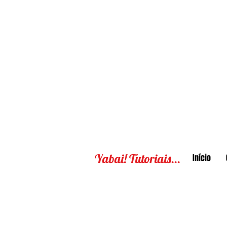
Yabai! Tutoriais...
Início