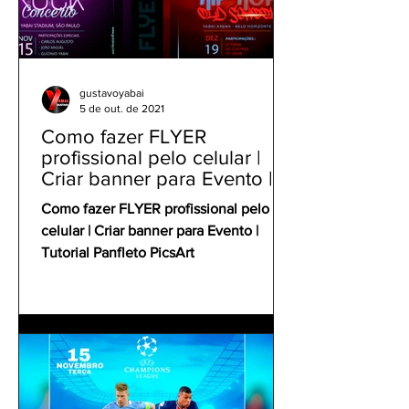
gustavoyabai
5 de out. de 2021
Como fazer FLYER
profissional pelo celular |
Criar banner para Evento |
Tutorial Panfleto PicsArt
Como fazer FLYER profissional pelo
celular | Criar banner para Evento |
Tutorial Panfleto PicsArt