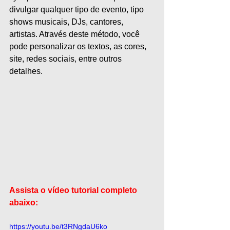
divulgar qualquer tipo de evento, tipo 
shows musicais, DJs, cantores, 
artistas. Através deste método, você 
pode personalizar os textos, as cores, 
site, redes sociais, entre outros 
detalhes. 
Assista o vídeo tutorial completo 
abaixo:
https://youtu.be/t3RNgdaU6ko