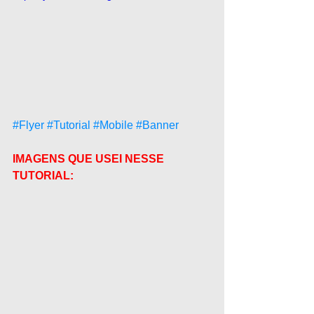
#Flyer
#Tutorial
#Mobile
#Banner
IMAGENS QUE USEI NESSE 
TUTORIAL: