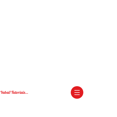
Yabai! Tutoriais...