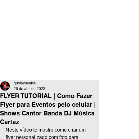
gustavoyabai
26 de abr. de 2023
FLYER TUTORIAL | Como Fazer
Flyer para Eventos pelo celular |
Shows Cantor Banda DJ Música
Cartaz
Neste vídeo te mostro como criar um 
flyer personalizado com foto para 