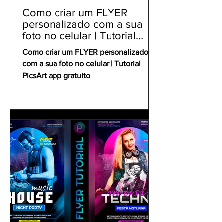
Como criar um FLYER
personalizado com a sua
foto no celular | Tutorial
PicsArt app gratuito
Como criar um FLYER personalizado
com a sua foto no celular | Tutorial
PicsArt app gratuito