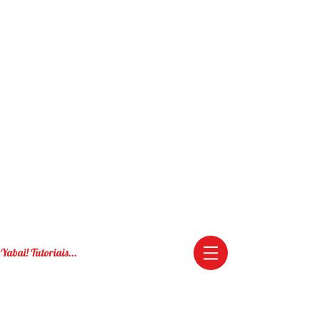
Yabai! Tutoriais...