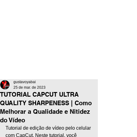
gustavoyabai
25 de mar. de 2023
TUTORIAL CAPCUT ULTRA
QUALITY SHARPENESS | Como
Melhorar a Qualidade e Nitidez
do Vídeo
Tutorial de edição de vídeo pelo celular 
com CapCut. Neste tutorial, você 