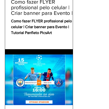
Como fazer FLYER
profissional pelo celular |
Criar banner para Evento |
Tutorial Panfleto PicsArt
Como fazer FLYER profissional pelo
celular | Criar banner para Evento |
Tutorial Panfleto PicsArt