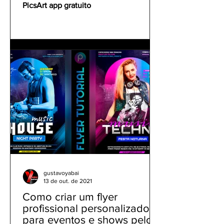
PicsArt app gratuito
gustavoyabai
13 de out. de 2021
Como criar um flyer
profissional personalizado
para eventos e shows pelo