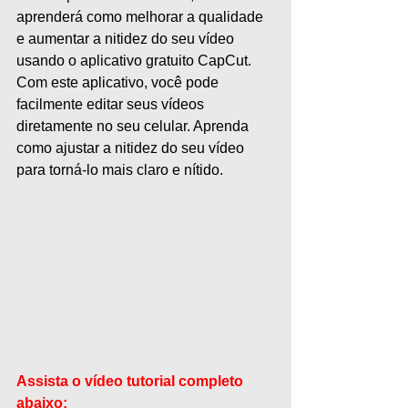
aprenderá como melhorar a qualidade 
e aumentar a nitidez do seu vídeo 
usando o aplicativo gratuito CapCut. 
Com este aplicativo, você pode 
facilmente editar seus vídeos 
diretamente no seu celular. Aprenda 
como ajustar a nitidez do seu vídeo 
para torná-lo mais claro e nítido.
Assista o vídeo tutorial completo 
abaixo: