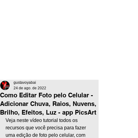
gustavoyabai
24 de ago. de 2022
Como Editar Foto pelo Celular -
Adicionar Chuva, Raios, Nuvens,
Brilho, Efeitos, Luz - app PicsArt
Veja neste vídeo tutorial todos os 
recursos que você precisa para fazer 
uma edição de foto pelo celular, com 