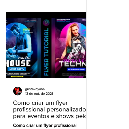
gustavoyabai
13 de out. de 2021
Como criar um flyer
profissional personalizado
para eventos e shows pelo
celular | Tutorial PicsArt
Como criar um flyer profissional