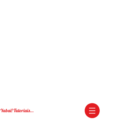
Yabai! Tutoriais...