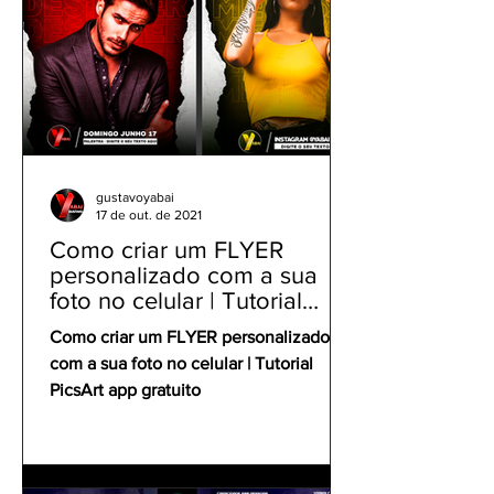
gustavoyabai
17 de out. de 2021
Como criar um FLYER
personalizado com a sua
foto no celular | Tutorial
PicsArt app gratuito
Como criar um FLYER personalizado
com a sua foto no celular | Tutorial
PicsArt app gratuito