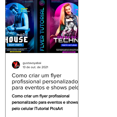
gustavoyabai
13 de out. de 2021
Como criar um flyer
profissional personalizado
para eventos e shows pelo
celular | Tutorial PicsArt
Como criar um flyer profissional
personalizado para eventos e shows
pelo celular |Tutorial PicsArt