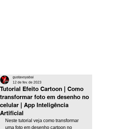
gustavoyabai
12 de fev. de 2023
Tutorial Efeito Cartoon | Como
transformar foto em desenho no
celular | App Inteligência
Artificial
Neste tutorial veja como transformar 
uma foto em desenho cartoon no 