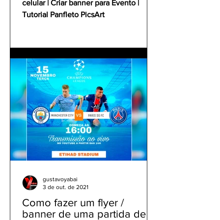
celular | Criar banner para Evento |
Tutorial Panfleto PicsArt
gustavoyabai
3 de out. de 2021
Como fazer um flyer /
banner de uma partida de