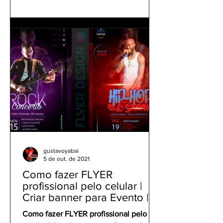
gustavoyabai
5 de out. de 2021
Como fazer FLYER
profissional pelo celular |
Criar banner para Evento |
Tutorial Panfleto PicsArt
Como fazer FLYER profissional pelo