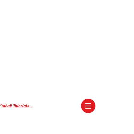
Yabai! Tutoriais...