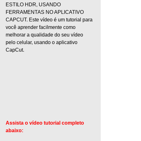
ESTILO HDR, USANDO 
FERRAMENTAS NO APLICATIVO 
CAPCUT. Este vídeo é um tutorial para 
você aprender facilmente como 
melhorar a qualidade do seu vídeo 
pelo celular, usando o aplicativo 
CapCut. 
Assista o vídeo tutorial completo 
abaixo: