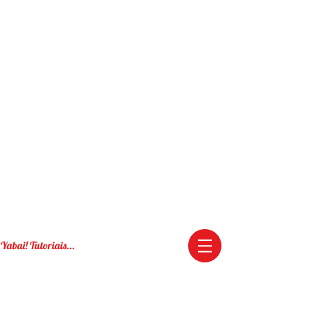
Yabai! Tutoriais...