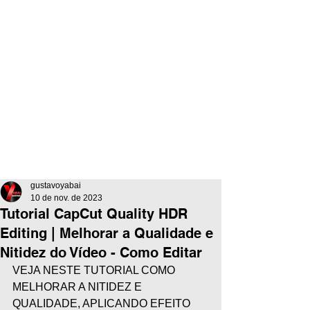
gustavoyabai
10 de nov. de 2023
Tutorial CapCut Quality HDR
Editing | Melhorar a Qualidade e
Nitidez do Vídeo - Como Editar
VEJA NESTE TUTORIAL COMO 
MELHORAR A NITIDEZ E 
QUALIDADE, APLICANDO EFEITO 