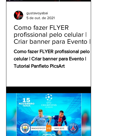
gustavoyabai
5 de out. de 2021
Como fazer FLYER
profissional pelo celular |
Criar banner para Evento |
Tutorial Panfleto PicsArt
Como fazer FLYER profissional pelo
celular | Criar banner para Evento |
Tutorial Panfleto PicsArt