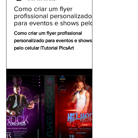
Como criar um flyer
profissional personalizado
para eventos e shows pelo
celular | Tutorial PicsArt
Como criar um flyer profissional
personalizado para eventos e shows
pelo celular |Tutorial PicsArt