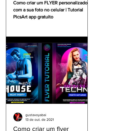
Como criar um FLYER personalizado
com a sua foto no celular | Tutorial
PicsArt app gratuito
gustavoyabai
13 de out. de 2021
Como criar um flyer