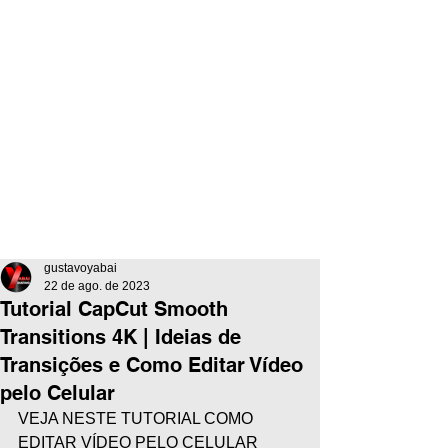
gustavoyabai
22 de ago. de 2023
Tutorial CapCut Smooth
Transitions 4K | Ideias de
Transições e Como Editar Vídeo
pelo Celular
VEJA NESTE TUTORIAL COMO 
EDITAR VÍDEO PELO CELULAR 