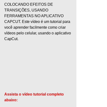
COLOCANDO EFEITOS DE 
TRANSIÇÕES, USANDO 
FERRAMENTAS NO APLICATIVO 
CAPCUT. Este vídeo é um tutorial para 
você aprender facilmente como criar 
vídeos pelo celular, usando o aplicativo 
CapCut. 
Assista o vídeo tutorial completo 
abaixo: