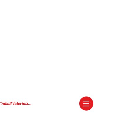
Yabai! Tutoriais...