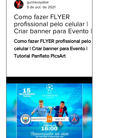
gustavoyabai
5 de out. de 2021
Como fazer FLYER
profissional pelo celular |
Criar banner para Evento |
Tutorial Panfleto PicsArt
Como fazer FLYER profissional pelo
celular | Criar banner para Evento |
Tutorial Panfleto PicsArt