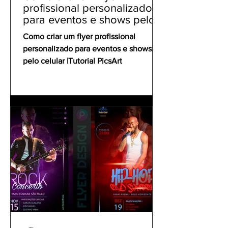
profissional personalizado
para eventos e shows pelo
celular | Tutorial PicsArt
Como criar um flyer profissional
personalizado para eventos e shows
pelo celular |Tutorial PicsArt