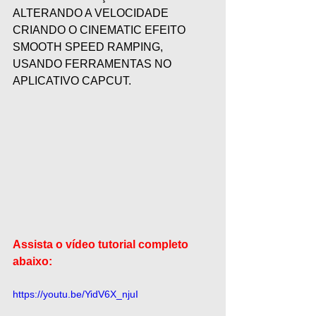
ALTERANDO A VELOCIDADE 
CRIANDO O CINEMATIC EFEITO 
SMOOTH SPEED RAMPING, 
USANDO FERRAMENTAS NO 
APLICATIVO CAPCUT. 
Assista o vídeo tutorial completo 
abaixo:
https://youtu.be/YidV6X_njuI