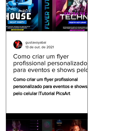
gustavoyabai
13 de out. de 2021
Como criar um flyer
profissional personalizado
para eventos e shows pelo
celular | Tutorial PicsArt
Como criar um flyer profissional
personalizado para eventos e shows
pelo celular |Tutorial PicsArt