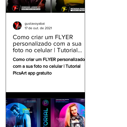
gustavoyabai
17 de out. de 2021
Como criar um FLYER
personalizado com a sua
foto no celular | Tutorial
PicsArt app gratuito
Como criar um FLYER personalizado
com a sua foto no celular | Tutorial
PicsArt app gratuito