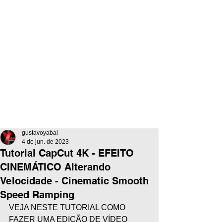
gustavoyabai
4 de jun. de 2023
Tutorial CapCut 4K - EFEITO
CINEMÁTICO Alterando
Velocidade - Cinematic Smooth
Speed Ramping
VEJA NESTE TUTORIAL COMO 
FAZER UMA EDIÇÃO DE VÍDEO 