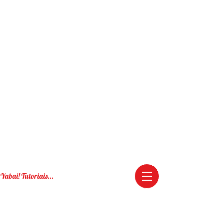
Yabai! Tutoriais...