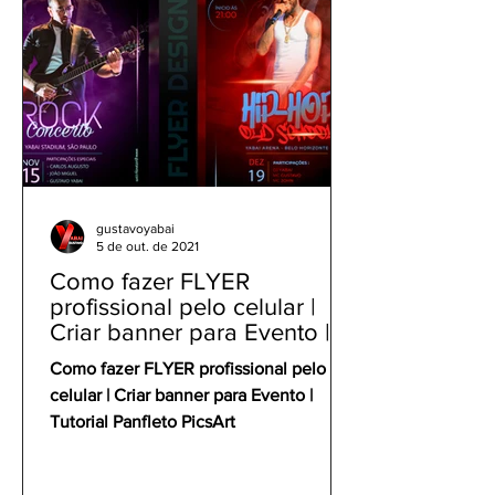
gustavoyabai
5 de out. de 2021
Como fazer FLYER
profissional pelo celular |
Criar banner para Evento |
Tutorial Panfleto PicsArt
Como fazer FLYER profissional pelo
celular | Criar banner para Evento |
Tutorial Panfleto PicsArt