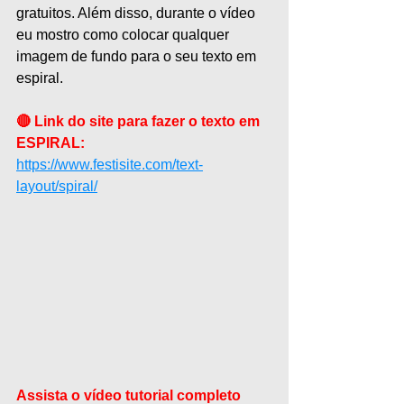
gratuitos. Além disso, durante o vídeo 
eu mostro como colocar qualquer 
imagem de fundo para o seu texto em 
espiral.
🔴 Link do site para fazer o texto em 
ESPIRAL:
https://www.festisite.com/text-
layout/spiral/
Assista o vídeo tutorial completo 