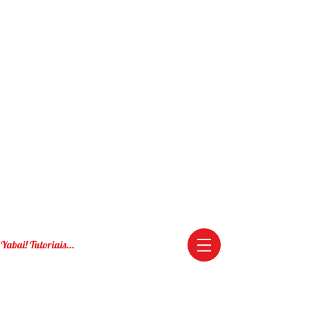
Yabai! Tutoriais...