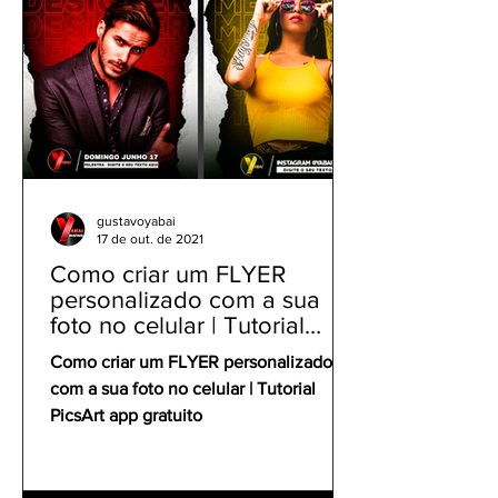
gustavoyabai
17 de out. de 2021
Como criar um FLYER
personalizado com a sua
foto no celular | Tutorial
PicsArt app gratuito
Como criar um FLYER personalizado
com a sua foto no celular | Tutorial
PicsArt app gratuito