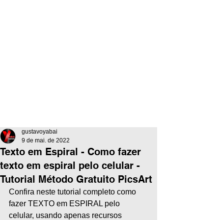
gustavoyabai
9 de mai. de 2022
Texto em Espiral - Como fazer
texto em espiral pelo celular -
Tutorial Método Gratuito PicsArt
Confira neste tutorial completo como 
fazer TEXTO em ESPIRAL pelo 
celular, usando apenas recursos 