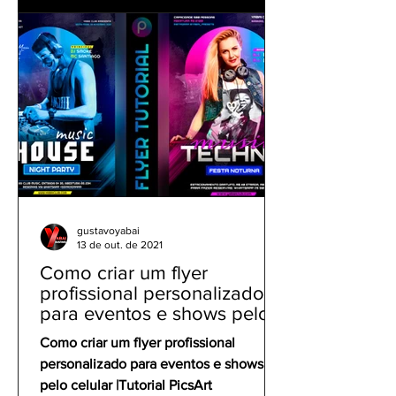
gustavoyabai
13 de out. de 2021
Como criar um flyer
profissional personalizado
para eventos e shows pelo
celular | Tutorial PicsArt
Como criar um flyer profissional
personalizado para eventos e shows
pelo celular |Tutorial PicsArt