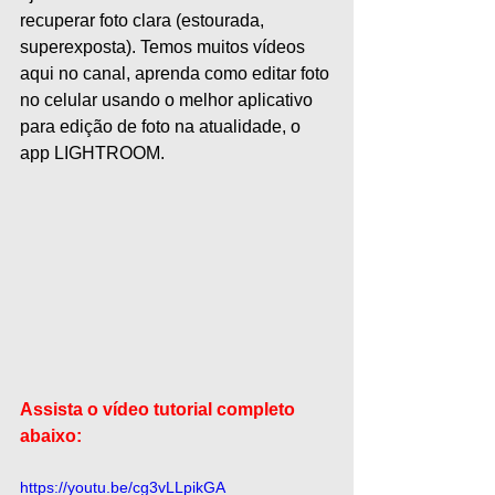
recuperar foto clara (estourada, 
superexposta). Temos muitos vídeos 
aqui no canal, aprenda como editar foto 
no celular usando o melhor aplicativo 
para edição de foto na atualidade, o 
app LIGHTROOM. 
Assista o vídeo tutorial completo 
abaixo:
https://youtu.be/cg3vLLpikGA