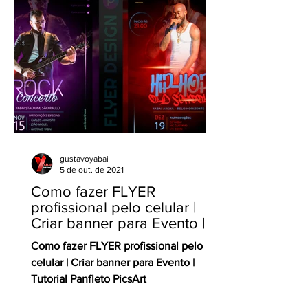
gustavoyabai
5 de out. de 2021
Como fazer FLYER
profissional pelo celular |
Criar banner para Evento |
Tutorial Panfleto PicsArt
Como fazer FLYER profissional pelo
celular | Criar banner para Evento |
Tutorial Panfleto PicsArt