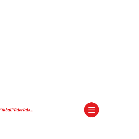
Yabai! Tutoriais...