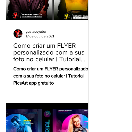
gustavoyabai
17 de out. de 2021
Como criar um FLYER
personalizado com a sua
foto no celular | Tutorial
PicsArt app gratuito
Como criar um FLYER personalizado
com a sua foto no celular | Tutorial
PicsArt app gratuito