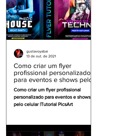
gustavoyabai
13 de out. de 2021
Como criar um flyer
profissional personalizado
para eventos e shows pelo
celular | Tutorial PicsArt
Como criar um flyer profissional
personalizado para eventos e shows
pelo celular |Tutorial PicsArt