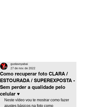
gustavoyabai
27 de nov. de 2022
Como recuperar foto CLARA /
ESTOURADA / SUPEREXPOSTA -
Sem perder a qualidade pelo
celular ♥
Neste vídeo vou te mostrar como fazer 
ajustes básicos na foto como  