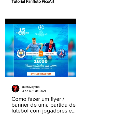
Tutorial Panfleto PicsArt
gustavoyabai
3 de out. de 2021
Como fazer um flyer /
banner de uma partida de
futebol com jogadores e