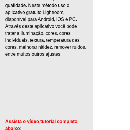
qualidade. Neste método uso o 
aplicativo gratuito Lightroom, 
disponível para Android, iOS e PC. 
Através deste aplicativo você pode 
tratar a iluminação, cores, cores 
individuais, textura, temperatura das 
cores, melhorar nitidez, remover ruídos, 
entre muitos outros ajustes.
Assista o vídeo tutorial completo 
abaixo: