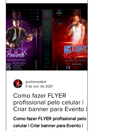
gustavoyabai
5 de out. de 2021
Como fazer FLYER
profissional pelo celular |
Criar banner para Evento |
Tutorial Panfleto PicsArt
Como fazer FLYER profissional pelo
celular | Criar banner para Evento |