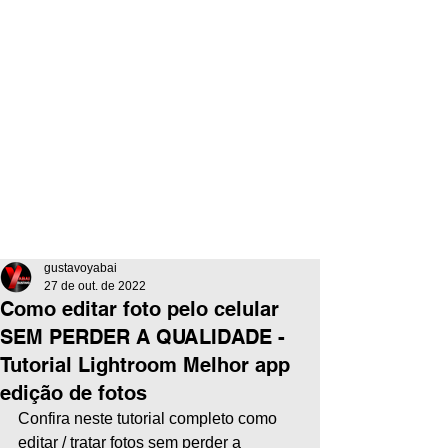
gustavoyabai
27 de out. de 2022
Como editar foto pelo celular
SEM PERDER A QUALIDADE -
Tutorial Lightroom Melhor app
edição de fotos
Confira neste tutorial completo como 
editar / tratar fotos sem perder a 