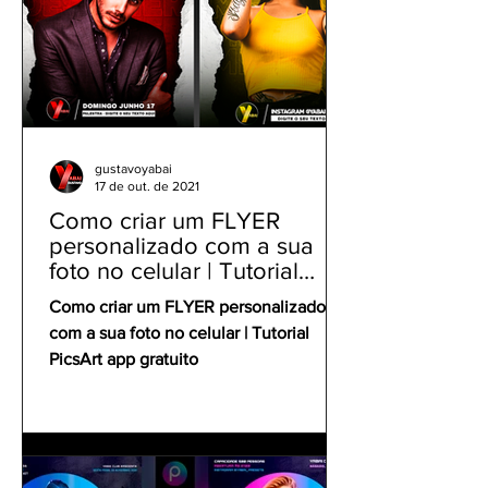
gustavoyabai
17 de out. de 2021
Como criar um FLYER
personalizado com a sua
foto no celular | Tutorial
PicsArt app gratuito
Como criar um FLYER personalizado
com a sua foto no celular | Tutorial
PicsArt app gratuito