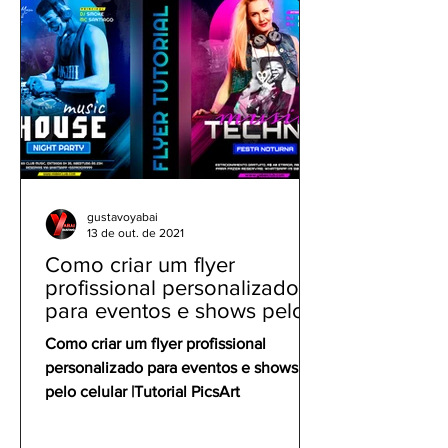
gustavoyabai
13 de out. de 2021
Como criar um flyer
profissional personalizado
para eventos e shows pelo
celular | Tutorial PicsArt
Como criar um flyer profissional
personalizado para eventos e shows
pelo celular |Tutorial PicsArt