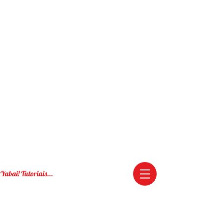
Yabai! Tutoriais...