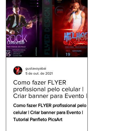
gustavoyabai
5 de out. de 2021
Como fazer FLYER
profissional pelo celular |
Criar banner para Evento |
Tutorial Panfleto PicsArt
Como fazer FLYER profissional pelo
celular | Criar banner para Evento |
Tutorial Panfleto PicsArt