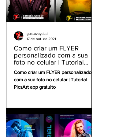
gustavoyabai
17 de out. de 2021
Como criar um FLYER
personalizado com a sua
foto no celular | Tutorial
PicsArt app gratuito
Como criar um FLYER personalizado
com a sua foto no celular | Tutorial
PicsArt app gratuito