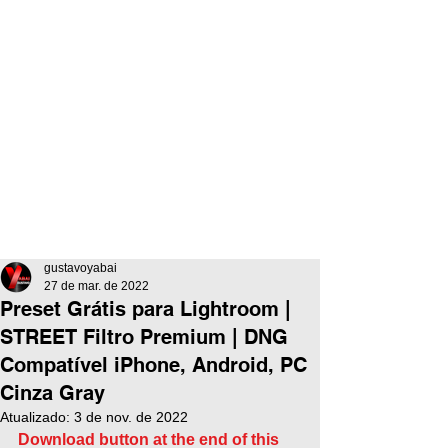
gustavoyabai
27 de mar. de 2022
Preset Grátis para Lightroom |
STREET Filtro Premium | DNG
Compatível iPhone, Android, PC
Cinza Gray
Atualizado:
3 de nov. de 2022
Download button at the end of this 