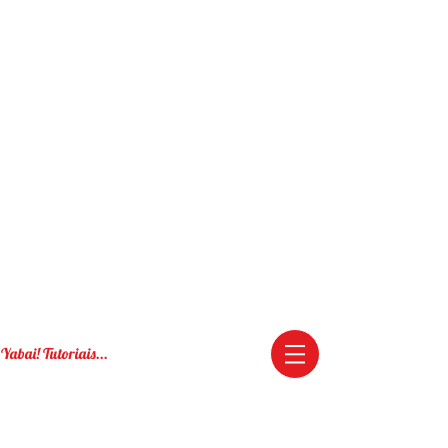
Yabai! Tutoriais...