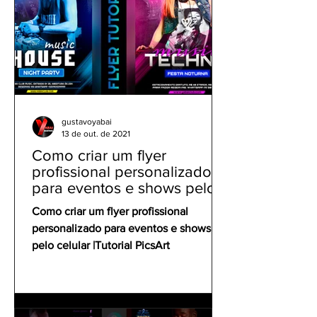
gustavoyabai
13 de out. de 2021
Como criar um flyer
profissional personalizado
para eventos e shows pelo
celular | Tutorial PicsArt
Como criar um flyer profissional
personalizado para eventos e shows
pelo celular |Tutorial PicsArt