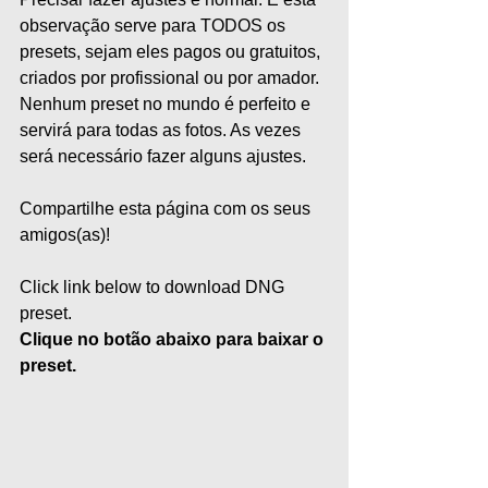
observação serve para TODOS os 
presets, sejam eles pagos ou gratuitos, 
criados por profissional ou por amador. 
Nenhum preset no mundo é perfeito e 
servirá para todas as fotos. As vezes 
será necessário fazer alguns ajustes. 
Compartilhe esta página com os seus 
amigos(as)!
Click link below to download DNG 
preset.
Clique no botão abaixo para baixar o 
preset.