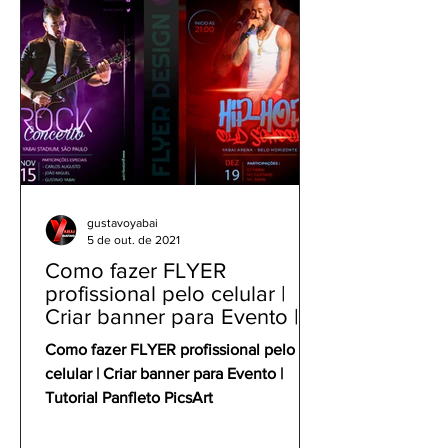
gustavoyabai
5 de out. de 2021
Como fazer FLYER
profissional pelo celular |
Criar banner para Evento |
Tutorial Panfleto PicsArt
Como fazer FLYER profissional pelo
celular | Criar banner para Evento |
Tutorial Panfleto PicsArt