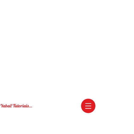
Yabai! Tutoriais...