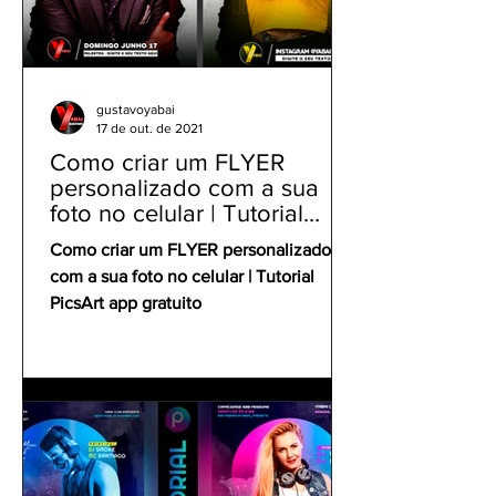
gustavoyabai
17 de out. de 2021
Como criar um FLYER
personalizado com a sua
foto no celular | Tutorial
PicsArt app gratuito
Como criar um FLYER personalizado
com a sua foto no celular | Tutorial
PicsArt app gratuito