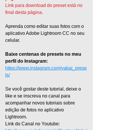
Link para download do preset está no 
final desta página.
Aprenda como editar suas fotos com o 
aplicativo Adobe Lightroom CC no seu 
celular.   
Baixe centenas de presets no meu 
perfil do Instagram:
https://www.instagram.com/yabai_prese
ts/
Se você gostar deste tutorial, deixe o 
like e se inscreva no canal para 
acompanhar novos tutoriais sobre 
edição de fotos no aplicativo 
Lightroom.   
Link do Canal no Youtube: 