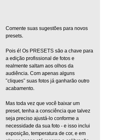
Comente suas sugestões para novos 
presets.   
Pois é! Os PRESETS são a chave para 
a edição profissional de fotos e 
realmente saltam aos olhos da 
audiência. Com apenas alguns 
"cliques" suas fotos já ganharão outro 
acabamento.   
Mas toda vez que você baixar um 
preset, tenha a consciência que talvez 
seja preciso ajustá-lo conforme a 
necessidade da sua foto - e isso inclui 
exposição, temperatura de cor, e em 