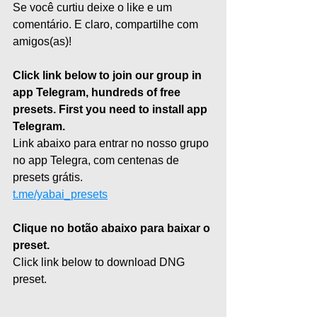
Se você curtiu deixe o like e um 
comentário. E claro, compartilhe com 
amigos(as)!
Click link below to join our group in 
app Telegram, hundreds of free 
presets. First you need to install app 
Telegram.
Link abaixo para entrar no nosso grupo 
no app Telegra, com centenas de 
presets grátis.
t.me/yabai_presets
Clique no botão abaixo para baixar o 
preset.
Click link below to download DNG 
preset.