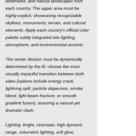
landmarks, and natural landscapes from 
each country. The upper area must be 
highly explicit, showcasing recognizable 
skylines, monuments, terrain, and cultural 
elements. Apply each country's official color 
palette subtly integrated into lighting, 
atmosphere, and environmental accents.
The center division must be dynamically 
determined by the AI: choose the most 
visually impactful transition between both 
sides (options include energy crack, 
lightning split, particle dispersion, smoke 
blend, light beam fracture, or smooth 
gradient fusion), ensuring a natural yet 
dramatic clash.
Lighting: bright, cinematic, high dynamic 
range, volumetric lighting, soft glow, 