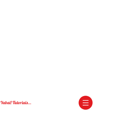
Yabai! Tutoriais...