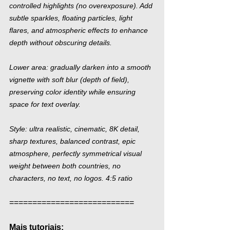
controlled highlights (no overexposure). Add 
subtle sparkles, floating particles, light 
flares, and atmospheric effects to enhance 
depth without obscuring details.
Lower area: gradually darken into a smooth 
vignette with soft blur (depth of field), 
preserving color identity while ensuring 
space for text overlay.
Style: ultra realistic, cinematic, 8K detail, 
sharp textures, balanced contrast, epic 
atmosphere, perfectly symmetrical visual 
weight between both countries, no 
characters, no text, no logos. 4:5 ratio
===========================  
Mais tutoriais: 