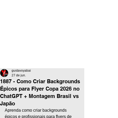
gustavoyabai
27 de jun.
1887 - Como Criar Backgrounds
Épicos para Flyer Copa 2026 no
ChatGPT + Montagem Brasil vs
Japão
Aprenda como criar backgrounds 
épicos e profissionais para flyers de 