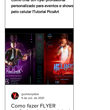
personalizado para eventos e shows
pelo celular |Tutorial PicsArt
gustavoyabai
5 de out. de 2021
Como fazer FLYER