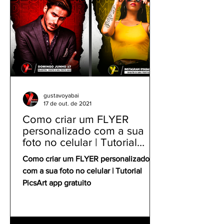
gustavoyabai
17 de out. de 2021
Como criar um FLYER
personalizado com a sua
foto no celular | Tutorial
PicsArt app gratuito
Como criar um FLYER personalizado
com a sua foto no celular | Tutorial
PicsArt app gratuito