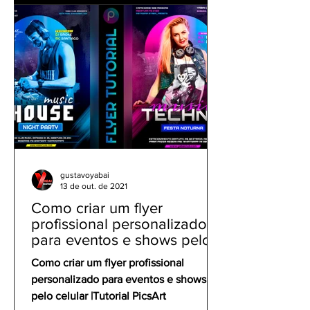
gustavoyabai
13 de out. de 2021
Como criar um flyer
profissional personalizado
para eventos e shows pelo
celular | Tutorial PicsArt
Como criar um flyer profissional
personalizado para eventos e shows
pelo celular |Tutorial PicsArt