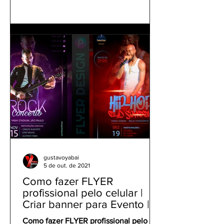
gustavoyabai
5 de out. de 2021
Como fazer FLYER
profissional pelo celular |
Criar banner para Evento |
Tutorial Panfleto PicsArt
Como fazer FLYER profissional pelo