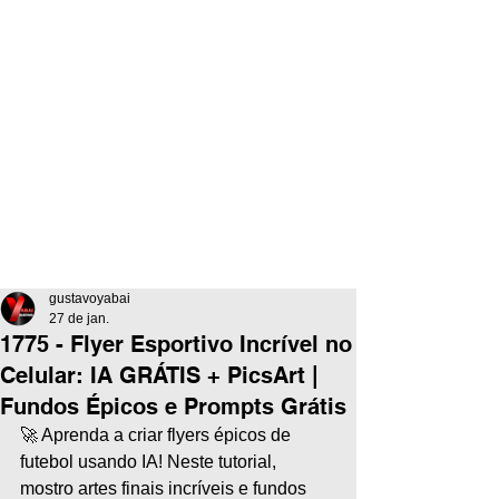
gustavoyabai
27 de jan.
1775 - Flyer Esportivo Incrível no
Celular: IA GRÁTIS + PicsArt |
Fundos Épicos e Prompts Grátis
🚀 Aprenda a criar flyers épicos de 
futebol usando IA! Neste tutorial, 
mostro artes finais incríveis e fundos 