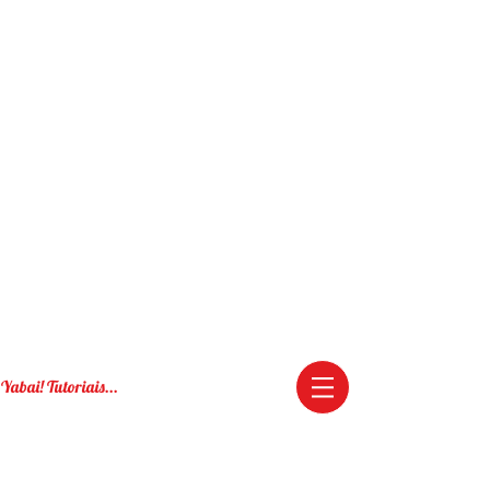
Yabai! Tutoriais...