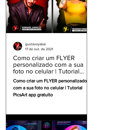
gustavoyabai
17 de out. de 2021
Como criar um FLYER
personalizado com a sua
foto no celular | Tutorial
PicsArt app gratuito
Como criar um FLYER personalizado
com a sua foto no celular | Tutorial
PicsArt app gratuito