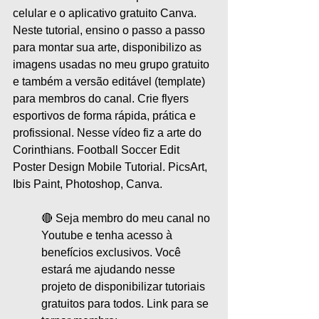
celular e o aplicativo gratuito Canva. 
Neste tutorial, ensino o passo a passo 
para montar sua arte, disponibilizo as 
imagens usadas no meu grupo gratuito 
e também a versão editável (template) 
para membros do canal. Crie flyers 
esportivos de forma rápida, prática e 
profissional. Nesse vídeo fiz a arte do 
Corinthians. Football Soccer Edit 
Poster Design Mobile Tutorial. PicsArt, 
Ibis Paint, Photoshop, Canva.
🔴 Seja membro do meu canal no 
Youtube e tenha acesso à 
benefícios exclusivos. Você 
estará me ajudando nesse 
projeto de disponibilizar tutoriais 
gratuitos para todos. Link para se 