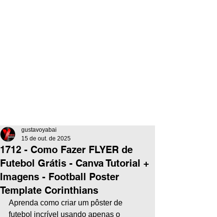
gustavoyabai
15 de out. de 2025
1712 - Como Fazer FLYER de
Futebol Grátis - Canva Tutorial +
Imagens - Football Poster
Template Corinthians
Aprenda como criar um pôster de 
futebol incrível usando apenas o 