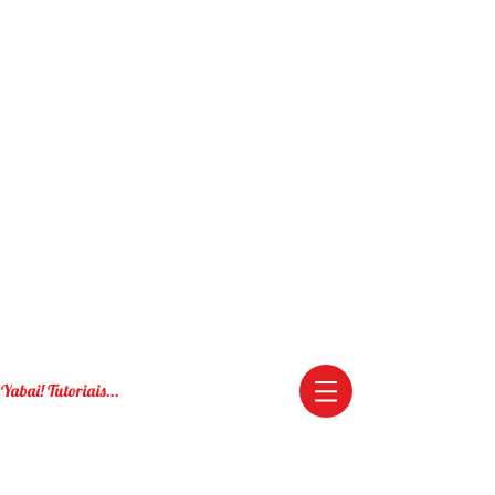
Yabai! Tutoriais...