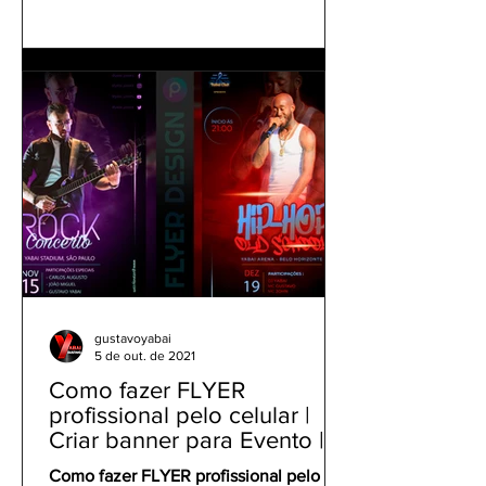
gustavoyabai
5 de out. de 2021
Como fazer FLYER
profissional pelo celular |
Criar banner para Evento |
Tutorial Panfleto PicsArt
Como fazer FLYER profissional pelo