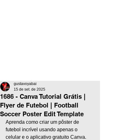
gustavoyabai
15 de set. de 2025
1686 - Canva Tutorial Grátis |
Flyer de Futebol | Football
Soccer Poster Edit Template
Aprenda como criar um pôster de 
futebol incrível usando apenas o 
celular e o aplicativo gratuito Canva. 