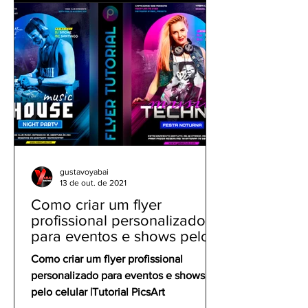
gustavoyabai
13 de out. de 2021
Como criar um flyer
profissional personalizado
para eventos e shows pelo
celular | Tutorial PicsArt
Como criar um flyer profissional
personalizado para eventos e shows
pelo celular |Tutorial PicsArt