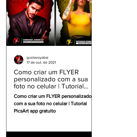
gustavoyabai
17 de out. de 2021
Como criar um FLYER
personalizado com a sua
foto no celular | Tutorial
PicsArt app gratuito
Como criar um FLYER personalizado
com a sua foto no celular | Tutorial
PicsArt app gratuito