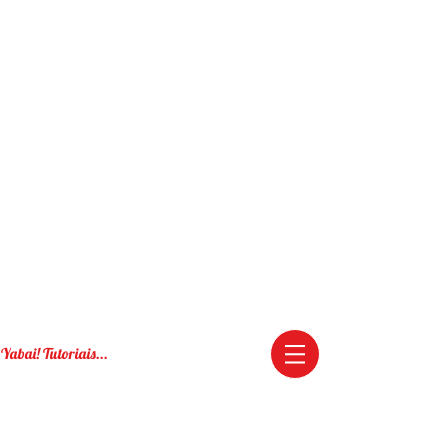
Yabai! Tutoriais...