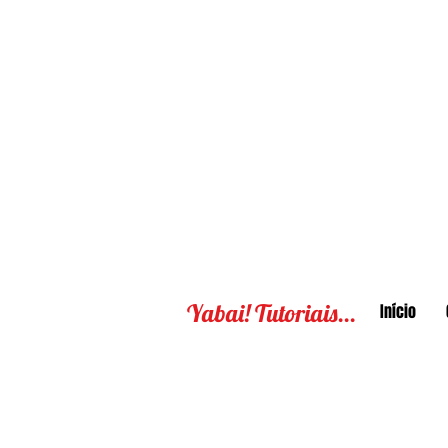
Yabai! Tutoriais...
Início