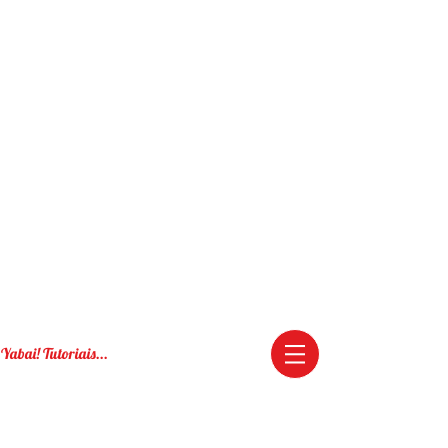
Yabai! Tutoriais...