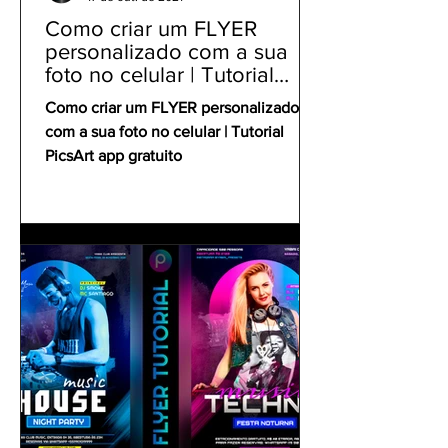
Como criar um FLYER
personalizado com a sua
foto no celular | Tutorial
PicsArt app gratuito
Como criar um FLYER personalizado
com a sua foto no celular | Tutorial
PicsArt app gratuito