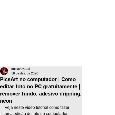
gustavoyabai
18 de dez. de 2020
PicsArt no computador | Como
editar foto no PC gratuitamente |
remover fundo, adesivo dripping,
neon
Veja neste vídeo tutorial como fazer 
uma edição de foto no computador 