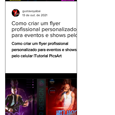
gustavoyabai
13 de out. de 2021
Como criar um flyer
profissional personalizado
para eventos e shows pelo
celular | Tutorial PicsArt
Como criar um flyer profissional
personalizado para eventos e shows
pelo celular |Tutorial PicsArt