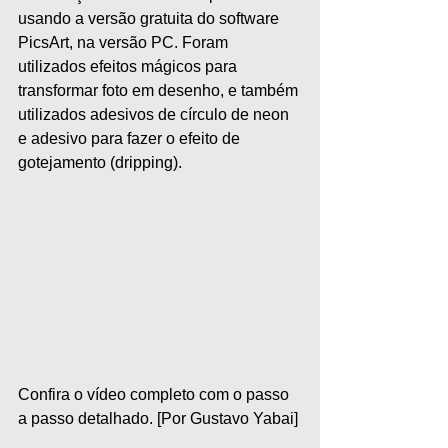
usando a versão gratuita do software 
PicsArt, na versão PC. Foram 
utilizados efeitos mágicos para 
transformar foto em desenho, e também 
utilizados adesivos de círculo de neon 
e adesivo para fazer o efeito de 
gotejamento (dripping). 
Confira o vídeo completo com o passo 
a passo detalhado. [Por Gustavo Yabai] 