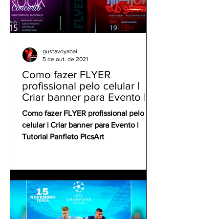
gustavoyabai
5 de out. de 2021
Como fazer FLYER
profissional pelo celular |
Criar banner para Evento |
Tutorial Panfleto PicsArt
Como fazer FLYER profissional pelo
celular | Criar banner para Evento |
Tutorial Panfleto PicsArt