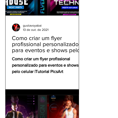
gustavoyabai
13 de out. de 2021
Como criar um flyer
profissional personalizado
para eventos e shows pelo
celular | Tutorial PicsArt
Como criar um flyer profissional
personalizado para eventos e shows
pelo celular |Tutorial PicsArt