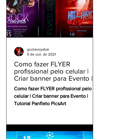
gustavoyabai
5 de out. de 2021
Como fazer FLYER
profissional pelo celular |
Criar banner para Evento |
Tutorial Panfleto PicsArt
Como fazer FLYER profissional pelo
celular | Criar banner para Evento |
Tutorial Panfleto PicsArt