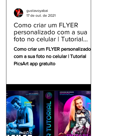
gustavoyabai
17 de out. de 2021
Como criar um FLYER
personalizado com a sua
foto no celular | Tutorial
PicsArt app gratuito
Como criar um FLYER personalizado
com a sua foto no celular | Tutorial
PicsArt app gratuito