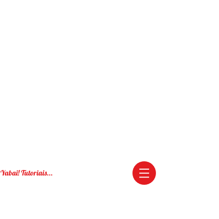
Yabai! Tutoriais...