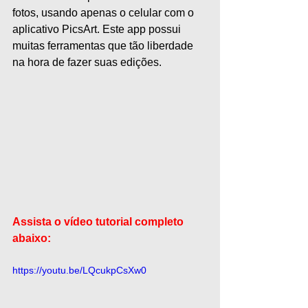
fotos, usando apenas o celular com o 
aplicativo PicsArt. Este app possui 
muitas ferramentas que tão liberdade 
na hora de fazer suas edições.
Assista o vídeo tutorial completo 
abaixo:
https://youtu.be/LQcukpCsXw0