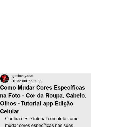
gustavoyabai
10 de abr. de 2023
Como Mudar Cores Específicas
na Foto - Cor da Roupa, Cabelo,
Olhos - Tutorial app Edição
Celular
Confira neste tutorial completo como 
mudar cores específicas nas suas 