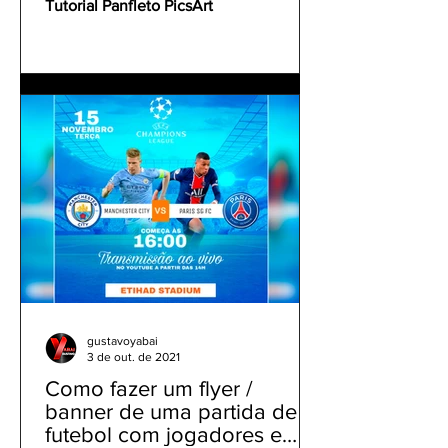
Tutorial Panfleto PicsArt
gustavoyabai
3 de out. de 2021
Como fazer um flyer /
banner de uma partida de
futebol com jogadores e