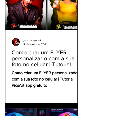
gustavoyabai
17 de out. de 2021
Como criar um FLYER
personalizado com a sua
foto no celular | Tutorial
PicsArt app gratuito
Como criar um FLYER personalizado
com a sua foto no celular | Tutorial
PicsArt app gratuito