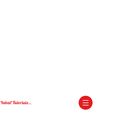
Yabai! Tutoriais...