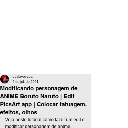
gustavoyabai
2 de jul. de 2021
Modificando personagem de
ANIME Boruto Naruto | Edit
PicsArt app | Colocar tatuagem,
efeitos, olhos
Veja neste tutorial como fazer um edit e 
modificar personagem de anime, 