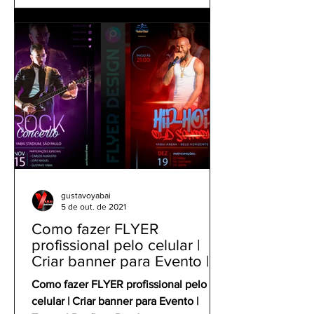
gustavoyabai
5 de out. de 2021
Como fazer FLYER
profissional pelo celular |
Criar banner para Evento |
Tutorial Panfleto PicsArt
Como fazer FLYER profissional pelo
celular | Criar banner para Evento |