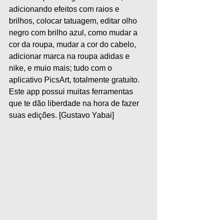
adicionando efeitos com raios e 
brilhos, colocar tatuagem, editar olho 
negro com brilho azul, como mudar a 
cor da roupa, mudar a cor do cabelo, 
adicionar marca na roupa adidas e 
nike, e muio mais; tudo com o 
aplicativo PicsArt, totalmente gratuito. 
Este app possui muitas ferramentas 
que te dão liberdade na hora de fazer 
suas edições. [Gustavo Yabai]  