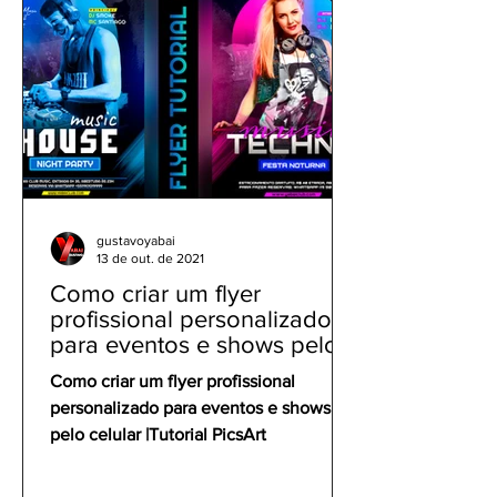
gustavoyabai
13 de out. de 2021
Como criar um flyer
profissional personalizado
para eventos e shows pelo
celular | Tutorial PicsArt
Como criar um flyer profissional
personalizado para eventos e shows
pelo celular |Tutorial PicsArt